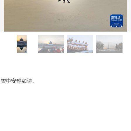
雪中安静如诗。