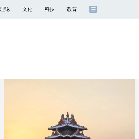
理论
文化
科技
教育