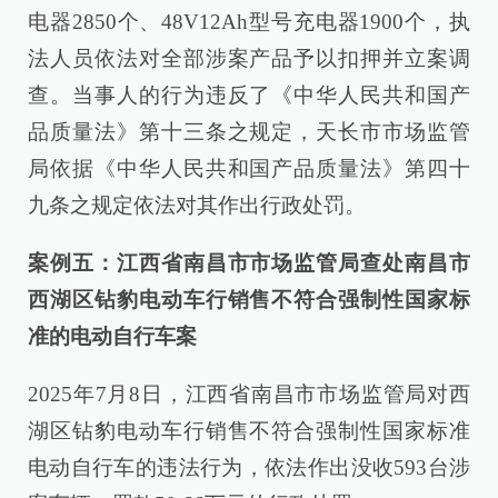
电器2850个、48V12Ah型号充电器1900个，执
法人员依法对全部涉案产品予以扣押并立案调
查。当事人的行为违反了《中华人民共和国产
品质量法》第十三条之规定，天长市市场监管
局依据《中华人民共和国产品质量法》第四十
九条之规定依法对其作出行政处罚。
案例五：江西省南昌市市场监管局查处南昌市
西湖区钻豹电动车行销售不符合强制性国家标
准的电动自行车案
2025年7月8日，江西省南昌市市场监管局对西
湖区钻豹电动车行销售不符合强制性国家标准
电动自行车的违法行为，依法作出没收593台涉