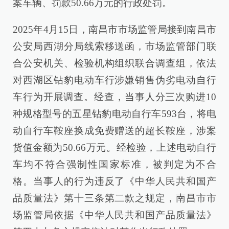
案车辆、罚款50.66万元的行政处罚。
2025年4月15日，南昌市市场监管局接到南昌市
公安局西湖分局线索移送函，市场监管部门联
合公安机关、检验机构组织联合调查组，依法
对西湖区钻豹电动车行涉嫌销售伪劣电动自行
车行为开展调查。经查，当事人分三次购进10
种规格型号的五星钻豹电动自行车593台，将电
动自行车鞍座换成免费赠送的超长鞍座，涉案
货值金额为50.66万元。经检验，上述电动自行
车均不符合强制性国家标准，被判定为不合
格。当事人的行为违反了《中华人民共和国产
品质量法》第十三条第二款之规定，南昌市市
场监管局依据《中华人民共和国产品质量法》