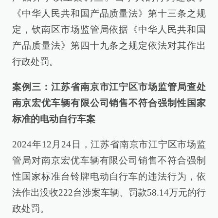
《中华人民共和国产品质量法》第十三条之规
定，钦南区市场监管局依据《中华人民共和国
产品质量法》第四十九条之规定依法对其作出
行政处罚。
案例三：江苏省南京市江宁区市场监管局查处
南京宏优车辆有限公司销售不符合强制性国家
标准的电动自行车案
2024年12月24日，江苏省南京市江宁区市场监
管局对南京宏优车辆有限公司销售不符合强制
性国家标准台铃牌电动自行车的违法行为，依
法作出没收222台涉案车辆、罚款58.14万元的行
政处罚。