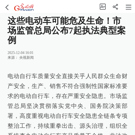
这些电动车可能危及生命！市
场监管总局公布7起执法典型案
例
2025-12-04 16:01
来源：
央视新闻
电动自行车质量安全直接关乎人民群众生命财
产安全，生产、销售不符合强制性国家标准要
求的电动自行车，存在严重安全隐患。市场监
管总局坚决贯彻落实党中央、国务院决策部
署，高度重视电动自行车安全隐患全链条专项
整治工作，持续重拳出击、源头治理，组织全