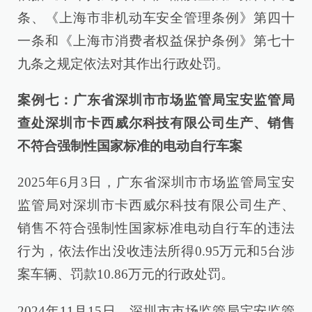
条、《上海市非机动车安全管理条例》第四十
一条和《上海市消费者权益保护条例》第七十
九条之规定依法对其作出行政处罚。
案例七：广东省深圳市市场监管局宝安监管局
查处深圳市卡西威尔科技有限公司生产、销售
不符合强制性国家标准的电动自行车案
2025年6月3日，广东省深圳市市场监管局宝安
监管局对深圳市卡西威尔科技有限公司生产、
销售不符合强制性国家标准电动自行车的违法
行为，依法作出没收违法所得0.95万元和5台涉
案车辆、罚款10.86万元的行政处罚。
2024年11月15日，深圳市市场监管局宝安监管