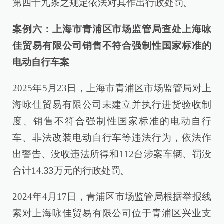
第四十九条之规定依法对其作出行政处罚。
案例六：上海市青浦区市场监管局查处上海咏
佳贸易有限公司销售不符合强制性国家标准的
电动自行车案
2025年5月23日，上海市青浦区市场监管局对上
海咏佳贸易有限公司未建立并执行进货验收制
度、销售不符合强制性国家标准的电动自行
车、非法改装电动自行车等违法行为，依法作
出警告、没收违法所得和112台涉案车辆、罚没
合计14.33万元的行政处罚。
2024年4月17日，青浦区市场监管局根据举报线
索对上海咏佳贸易有限公司位于青浦区兴业支