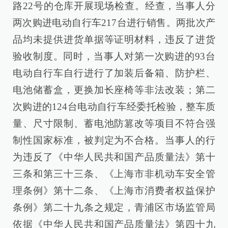
路22号的仓库开展现场检查。经查，当事人分
两次购进电动自行车217台进行销售。两批次产
品均未提供进货单据等证明材料，违反了进货
验收制度。同时，当事人对第一次购进的93台
电动自行车自行进行了加装后备箱、防护栏、
电池储蓄盒，更换加长座椅等非法改装；第二
次购进的124台电动自行车经委托检验，整车质
量、尺寸限制、蓄电池防篡改等项目不符合强
制性国家标准，被判定为不合格。当事人的行
为违反了《中华人民共和国产品质量法》第十
三条和第三十三条、《上海市非机动车安全管
理条例》第十二条、《上海市消费者权益保护
条例》第二十九条之规定，青浦区市场监管局
依据《中华人民共和国产品质量法》第四十九