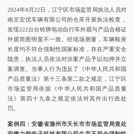
2024年8月22日，江宁区市场监管局执法人员对
南京宏优车辆有限公司的仓库开展执法检查，
发现222台台铃牌电动自行车外观与产品合格证
外观简图明显不一致。经现场测量，车辆鞍座
长度均不符合强制性国家标准，存在严重安全
隐患，执法人员依法对涉案产品予以扣押并立
案调查。当事人行为违反了《中华人民共和国
产品质量法》第十三条第二款之规定，江宁区
市场监管局依据《中华人民共和国产品质量
法》第四十九条之规定依法对其作出行政处
罚。
案例四：安徽省滁州市天长市市场监管局查处
安徽力能电子科技有限公司生产不符合强制性