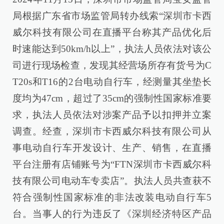
局根据广东省市场监管局转办线索“深圳市卡西
威尔科技有限公司在直播平台称其产品优化后
时速能达到50km/h以上”，执法人员依法对该公
司进行现场检查，发现其经营场所存有货号为C
T20s和T16的2台电动自行车，经测量其坐垫长
度均为47cm，超过了35cm的强制性国家标准要
求，执法人员依法对涉案产品予以扣押并立案
调查。经查，深圳市卡西威尔科技有限公司从
事电动自行车开发设计、生产、销售，在直播
平台注册有店铺账号为“FTN深圳市卡西威尔科
技有限公司电动车专卖店”。执法人员共查获不
符合强制性国家标准的非法改装电动自行车5
台。当事人的行为违反了《深圳经济特区产品