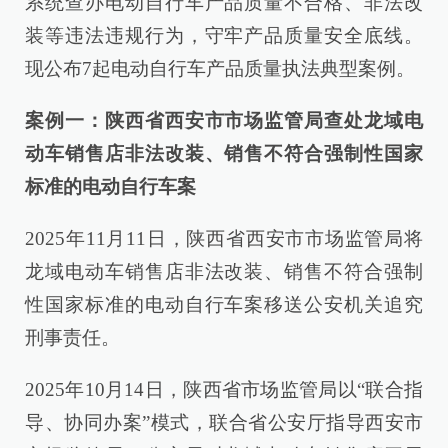
系统查办电动自行车产品质量不合格、非法改
装等违法违规行为，守牢产品质量安全底线。
现公布7起电动自行车产品质量执法典型案例。
案例一：陕西省西安市市场监管局查处龙域电
动车销售店非法改装、销售不符合强制性国家
标准的电动自行车案
2025年11月11日，陕西省西安市市场监管局将
龙域电动车销售店非法改装、销售不符合强制
性国家标准的电动自行车案移送公安机关追究
刑事责任。
2025年10月14日，陕西省市场监管局以“联合指
导、协同办案”模式，联合省公安厅指导西安市