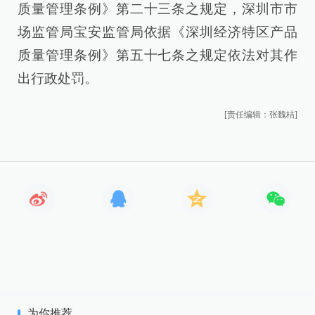
质量管理条例》第二十三条之规定，深圳市市
场监管局宝安监管局依据《深圳经济特区产品
质量管理条例》第五十七条之规定依法对其作
出行政处罚。
[责任编辑：张魏桔]
为你推荐