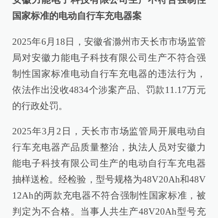
国家标准的电动自行车充电器案
2025年6月18日，安徽省滁州市天长市市场监管
局对安徽力能电子科技有限公司生产不符合强
制性国家标准电动自行车充电器的违法行为，
依法作出没收4834个涉案产品、罚款11.17万元
的行政处罚。
2025年3月2日，天长市市场监管局开展电动自
行车充电器产品质量整治，执法人员对安徽力
能电子科技有限公司生产的电动自行车充电器
抽样送检。经检验，型号规格为48V20Ah和48V
12Ah的两款充电器不符合强制性国家标准，被
判定为不合格。当事人共生产48V20Ah型号充