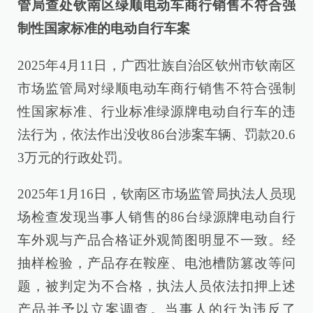
管局查处钦南区绿顺电动车商行销售不符合强
制性国家标准的电动自行车案
2025年4月11日，广西壮族自治区钦州市钦南区
市场监管局对绿顺电动车商行销售不符合强制
性国家标准、行业标准绿源牌电动自行车的违
法行为，依法作出没收86台涉案车辆、罚款20.6
3万元的行政处罚。
2025年1月16日，钦南区市场监管局执法人员现
场检查发现当事人销售的86台绿源牌电动自行
车外观与产品合格证外观简图明显不一致。经
抽样检验，产品存在鞍座、电池槽防篡改等问
题，被判定为不合格，执法人员依法扣押上述
产品并予以立案调查。当事人的行为违反了