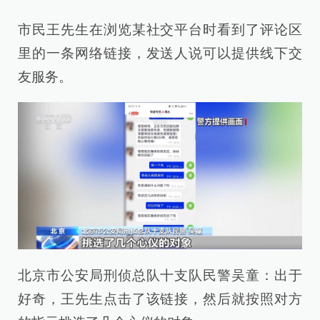
市民王先生在浏览某社交平台时看到了评论区
里的一条网络链接，发送人说可以提供线下交
友服务。
北京市公安局刑侦总队十支队民警吴童：出于
好奇，王先生点击了该链接，然后就按照对方