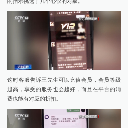
的指示挑选了几个心仪的对象。
这时客服告诉王先生可以充值会员，会员等级
越高，享受的服务也会越好，而且在平台的消
费也能有对应的折扣。