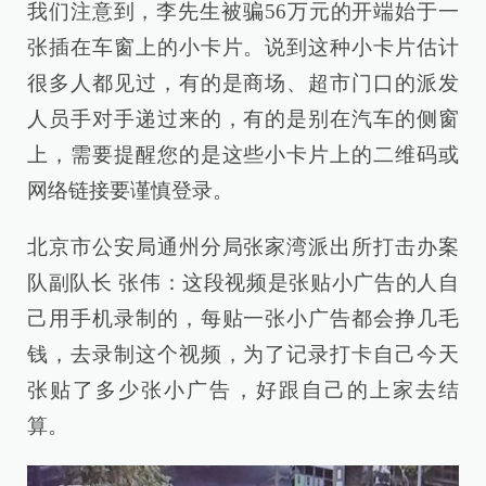
我们注意到，李先生被骗56万元的开端始于一
张插在车窗上的小卡片。说到这种小卡片估计
很多人都见过，有的是商场、超市门口的派发
人员手对手递过来的，有的是别在汽车的侧窗
上，需要提醒您的是这些小卡片上的二维码或
网络链接要谨慎登录。
北京市公安局通州分局张家湾派出所打击办案
队副队长 张伟：这段视频是张贴小广告的人自
己用手机录制的，每贴一张小广告都会挣几毛
钱，去录制这个视频，为了记录打卡自己今天
张贴了多少张小广告，好跟自己的上家去结
算。