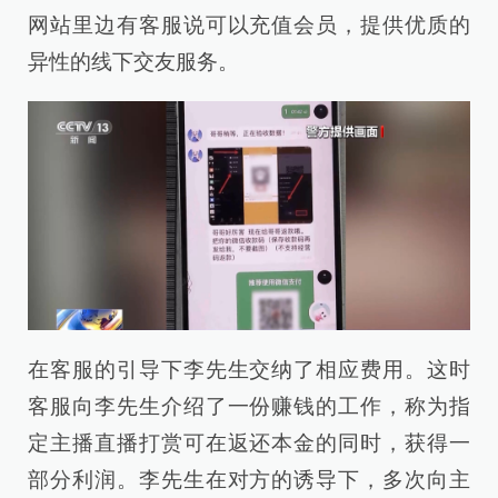
网站里边有客服说可以充值会员，提供优质的
异性的线下交友服务。
在客服的引导下李先生交纳了相应费用。这时
客服向李先生介绍了一份赚钱的工作，称为指
定主播直播打赏可在返还本金的同时，获得一
部分利润。李先生在对方的诱导下，多次向主