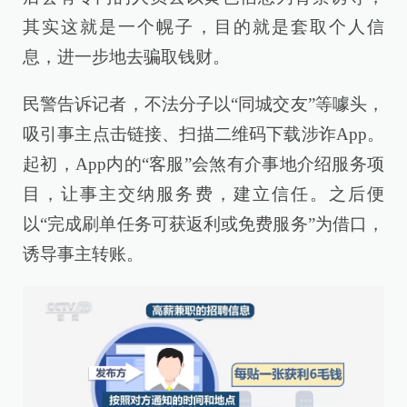
其实这就是一个幌子，目的就是套取个人信
息，进一步地去骗取钱财。
民警告诉记者，不法分子以“同城交友”等噱头，
吸引事主点击链接、扫描二维码下载涉诈App。
起初，App内的“客服”会煞有介事地介绍服务项
目，让事主交纳服务费，建立信任。之后便
以“完成刷单任务可获返利或免费服务”为借口，
诱导事主转账。