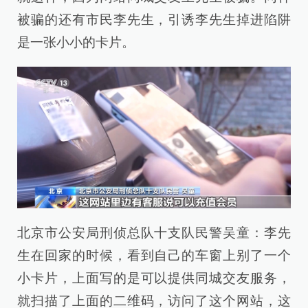
被骗的还有市民李先生，引诱李先生掉进陷阱
是一张小小的卡片。
北京市公安局刑侦总队十支队民警吴童：李先
生在回家的时候，看到自己的车窗上别了一个
小卡片，上面写的是可以提供同城交友服务，
就扫描了上面的二维码，访问了这个网站，这