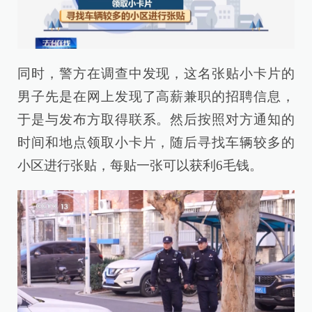
同时，警方在调查中发现，这名张贴小卡片的
男子先是在网上发现了高薪兼职的招聘信息，
于是与发布方取得联系。然后按照对方通知的
时间和地点领取小卡片，随后寻找车辆较多的
小区进行张贴，每贴一张可以获利6毛钱。