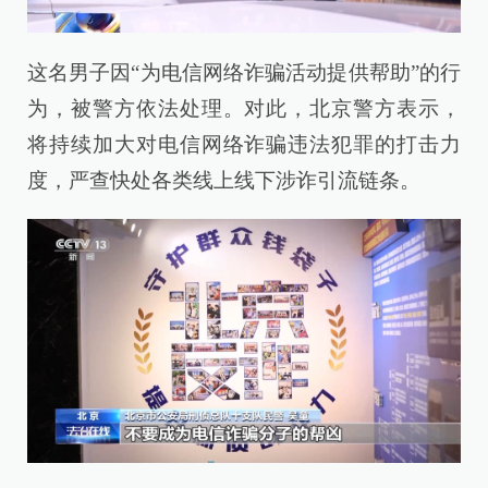
这名男子因“为电信网络诈骗活动提供帮助”的行
为，被警方依法处理。对此，北京警方表示，
将持续加大对电信网络诈骗违法犯罪的打击力
度，严查快处各类线上线下涉诈引流链条。