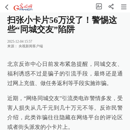
扫张小卡片56万没了！警惕这
些“同城交友”陷阱
2025-12-04 15:57
来源：
央视新闻客户端
北京反诈中心日前发布紧急提醒，同城交友、
福利诱惑不过是骗子的引流手段，最终还是通
过网上充值、做任务返利等手段实施诈骗。
近期，“网络同城交友”引流类电诈警情多发，受
害人损失从几千元到几十万元不等。反诈民警
介绍，此类诈骗往往隐藏在网络平台的评论区
或者街头派发的小卡片上。