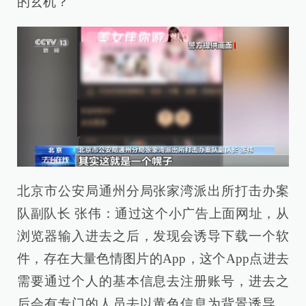
的玄机？
北京市公安局通州分局张家湾派出所打击办案
队副队长 张伟：通过这个小广告上面网址，从
浏览器输入进去之后，发现会诱导下载一个软
件，存在大量色情图片的App，这个App点进去
需要通过个人的基本信息去注册账号，进去之
后会有专门的人员去以黄色信息为背景诱导，