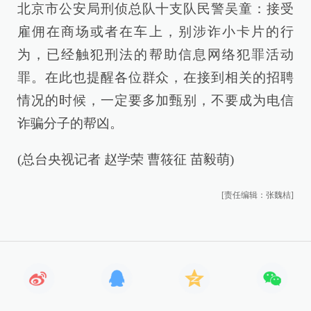
北京市公安局刑侦总队十支队民警吴童：接受
雇佣在商场或者在车上，别涉诈小卡片的行
为，已经触犯刑法的帮助信息网络犯罪活动
罪。在此也提醒各位群众，在接到相关的招聘
情况的时候，一定要多加甄别，不要成为电信
诈骗分子的帮凶。
(总台央视记者 赵学荣 曹筱征 苗毅萌)
[责任编辑：张魏桔]