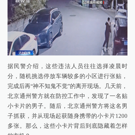
据民警介绍，这些违法人员往往选择凌晨时
分，随机挑选停放车辆较多的小区进行张贴，
完成后再“神不知鬼不觉”的离开现场。几天前，
北京通州警方就在防控工作中，发现了一名贴
小卡片的男子。随后，北京通州警方将这名男
子抓获，并从现场起获随身携带的小卡片1200
多张。那么，这些小卡片背后到底隐藏着怎样