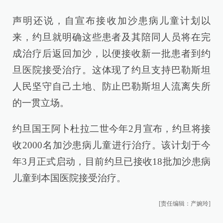
声明还说，自宣布接收加沙患病儿童计划以
来，约旦就明确这些患者及其陪同人员将在完
成治疗后返回加沙，以便接收新一批患者到约
旦医院接受治疗。这体现了约旦支持巴勒斯坦
人民坚守自己土地、防止巴勒斯坦人流离失所
的一贯立场。
约旦国王阿卜杜拉二世今年2月宣布，约旦将接
收2000名加沙患病儿童进行治疗。该计划于今
年3月正式启动，目前约旦已接收18批加沙患病
儿童到本国医院接受治疗。
[责任编辑：产婉玲]