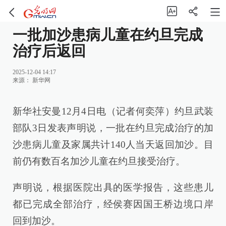
一批加沙患病儿童在约旦完成
治疗后返回
2025-12-04 14:17
来源：
新华网
新华社安曼12月4日电（记者何奕萍）约旦武装
部队3日发表声明说，一批在约旦完成治疗的加
沙患病儿童及家属共计140人当天返回加沙。目
前仍有数百名加沙儿童在约旦接受治疗。
声明说，根据医院出具的医学报告，这些患儿
都已完成全部治疗，经侯赛因国王桥边境口岸
回到加沙。