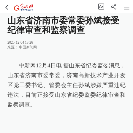
山东省济南市委常委孙斌接受
纪律审查和监察调查
2025-12-04 13:26
来源：
中国新闻网
中新网12月4日电 据山东省纪委监委消息，
山东省济南市委常委，济南高新技术产业开发
区党工委书记、管委会主任孙斌涉嫌严重违纪
违法，目前正接受山东省纪委监委纪律审查和
监察调查。