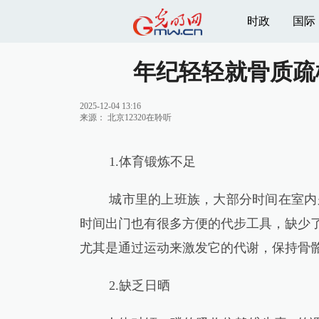
时政
国际
年纪轻轻就骨质疏
2025-12-04 13:16
来源：
北京12320在聆听
1.体育锻炼不足
城市里的上班族，大部分时间在室内
时间出门也有很多方便的代步工具，缺少了
尤其是通过运动来激发它的代谢，保持骨
2.缺乏日晒