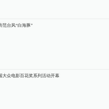
防范台风“白海豚”
8届大众电影百花奖系列活动开幕