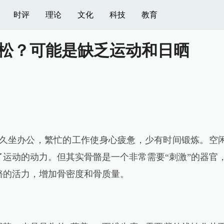
时评
理论
文化
科技
教育
松？可能是缺乏运动和日晒
久坐办公，繁忙的工作使身心疲惫，少有时间锻炼。空
运动的动力。但其实骨骼是一个非常需要“刺激”的器官
骼的活力，增加骨密度和骨质量。