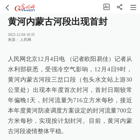
黄河内蒙古河段出现首封
2025-12-04 10:35
来源：
人民网
人民网北京12月4日电 （记者欧阳易佳）记者从
水利部获悉，受强冷空气影响，12月4日9时，
黄河内蒙古河段三岔口段（包头水文站上游30
公里处）出现本年度首次封河，首封日期较常
年偏晚1天，封河流量为716立方米每秒，接近
本年度黄河防凌调度方案设定的封河流量700立
方米每秒，实现按计划封河。目前，黄河内蒙
古河段凌情整体平稳。