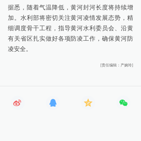
据悉，随着气温降低，黄河封河长度将持续增
加。水利部将密切关注黄河凌情发展态势，精
细调度骨干工程，指导黄河水利委员会、沿黄
有关省区扎实做好各项防凌工作，确保黄河防
凌安全。
[责任编辑：产婉玲]