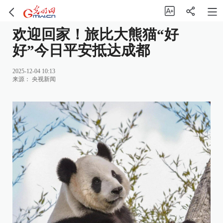
欢迎回家！旅比大熊猫“好
好”今日平安抵达成都
2025-12-04 10:13
来源：
央视新闻