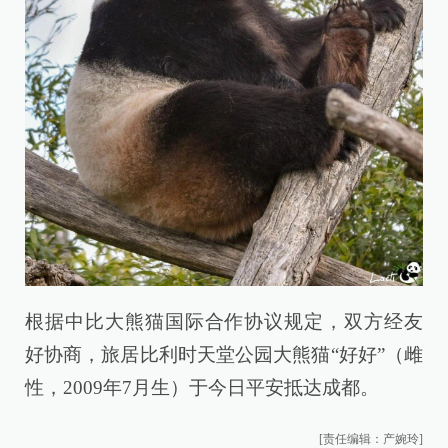
根据中比大熊猫国际合作协议规定，双方经友
好协商，旅居比利时天堂公园大熊猫“好好”（雌
性，2009年7月生）于今日平安抵达成都。
[责任编辑：产婉玲]