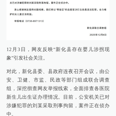
12月3日，网友反映“新化县存在婴儿涉拐现
象”引发社会关注。
对此，新化县委、县政府连夜召开会议，由公
安、卫健、市监、民政等部门组成联合调查
组，深挖彻查网友举报线索，全面排查各医院
新生儿出生证办理情况。目前，公安机关已对
涉嫌犯罪的刘某采取刑事拘留，案件正在侦办
中。