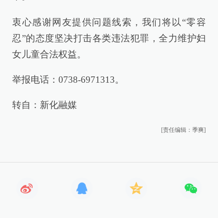
衷心感谢网友提供问题线索，我们将以“零容
忍”的态度坚决打击各类违法犯罪，全力维护妇
女儿童合法权益。
举报电话：0738-6971313。
转自：新化融媒
[责任编辑：季爽]