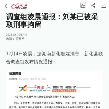
调查组凌晨通报：刘某已被采
取刑事拘留
2025-12-04 09:40
来源：
西安网
12月4日凌晨，据湖南新化融媒消息，新化县联
合调查组发布情况通报：