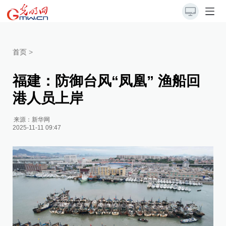
首页
>
福建：防御台风“凤凰” 渔船回
港人员上岸
来源：
新华网
2025-11-11 09:47