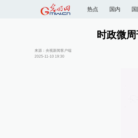
热点
国内
国
时政微周
来源：央视新闻客户端
2025-11-10 19:30