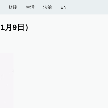
财经
生活
法治
EN
1月9日）