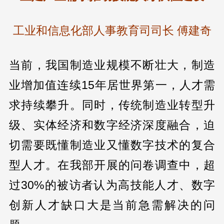
工业和信息化部人事教育司司长 傅建奇
当前，我国制造业规模不断壮大，制造
业增加值连续15年居世界第一，人才需
求持续攀升。同时，传统制造业转型升
级、实体经济和数字经济深度融合，迫
切需要既懂制造业又懂数字技术的复合
型人才。在我部开展的问卷调查中，超
过30%的被访者认为高技能人才、数字
创新人才缺口大是当前急需解决的问