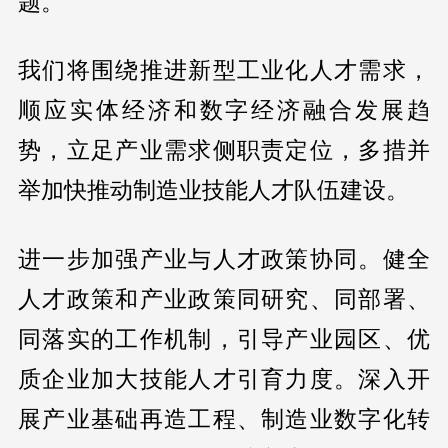
题。
我们将围绕推进新型工业化人才需求，
顺应实体经济和数字经济融合发展趋
势，立足产业需求侧职责定位，多措并
举加快推动制造业技能人才队伍建设。
进一步加强产业与人才政策协同。健全
人才政策和产业政策同研究、同部署、
同落实的工作机制，引导产业园区、优
质企业加大技能人才引育力度。深入开
展产业基础再造工程、制造业数字化转