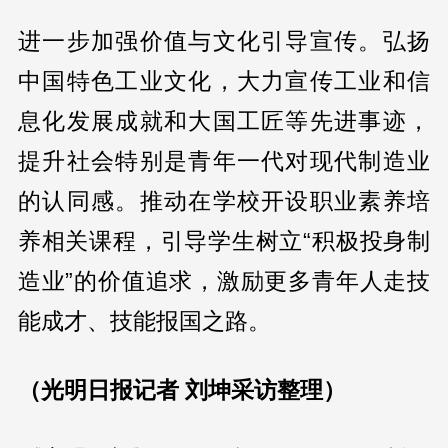
进一步加强价值与文化引导宣传。弘扬
中国特色工业文化，大力宣传工业和信
息化发展成就和大国工匠等先进事迹，
提升社会特别是青年一代对现代制造业
的认同感。推动在学校开设职业素养培
养相关课程，引导学生树立“积极投身制
造业”的价值追求，激励更多青年人走技
能成才、技能报国之路。
（光明日报记者 刘坤采访整理）