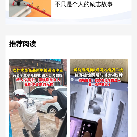
不只是个人的励志故事
推荐阅读