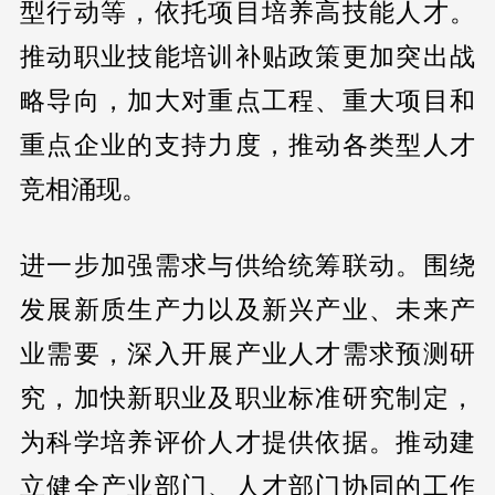
型行动等，依托项目培养高技能人才。
推动职业技能培训补贴政策更加突出战
略导向，加大对重点工程、重大项目和
重点企业的支持力度，推动各类型人才
竞相涌现。
进一步加强需求与供给统筹联动。围绕
发展新质生产力以及新兴产业、未来产
业需要，深入开展产业人才需求预测研
究，加快新职业及职业标准研究制定，
为科学培养评价人才提供依据。推动建
立健全产业部门、人才部门协同的工作