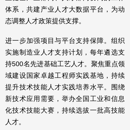
体系，共建产业人才大数据平台，为动
态调整人才政策提供支撑。
进一步加强项目与平台支持保障。组织
实施制造业人才支持计划，每年遴选支
持500名先进基础工艺人才。聚焦重点领
域建设国家卓越工程师实践基地，持续
提升技术技能人才实践培养水平。围绕
新技术应用需要，举办全国工业和信息
化技术技能大赛，持续选拔一批高技能
人才。