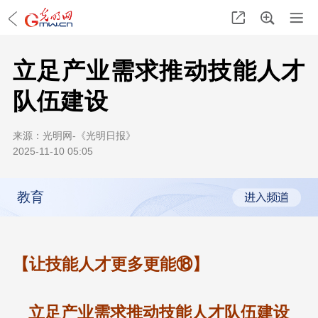
立足产业需求推动技能人才
队伍建设
来源：
光明网-《光明日报》
2025-11-10 05:05
教育
【让技能人才更多更能⑱】
立足产业需求推动技能人才队伍建设