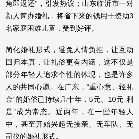
角即返还”，引发热议；山东临沂市一对
新人简办婚礼，将省下来的钱用于资助3
名家庭困难儿童，受到好评。
简化婚礼形式，避免人情负担，让互动
回归本真，让礼俗更有内涵，这不仅是
部分年轻人追求个性的体现，也是许多
人的共同心愿。在广东，“重心意、轻礼
金”的婚俗已持续几十年，5元、10元“利
是”成为常态。近两年，在一些年轻人
中，甚至开始兴起无接亲、无车队、无
司仪的婚礼形式。