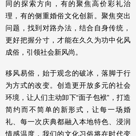
同的探索方向，有的聚焦高价彩礼治
理，有的侧重婚俗文化创新。聚焦突出
问题，找到对路办法，结合自身传统，
更好把握分寸，才能在久久为功中化风
成俗，引领社会新风尚。
移风易俗，始于观念的破冰，落脚于行
为方式的改变。创造更开放多元的社会
环境，让人们主动卸下“面子包袱”，打造
简约而不简单的新形式，让每一场婚
礼、每一次庆典都融入本地特色、浸润
情感温度，我们的文化习俗将在时代变