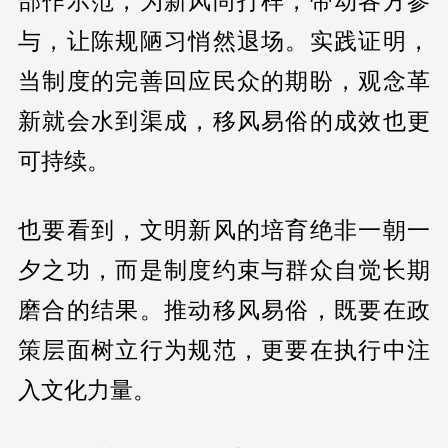
部作示范，为新风尚打样，带动各方参
与，让陈规陋习悄然退场。实践证明，
当制度的完善回应民众的期盼，观念革
新就会水到渠成，移风易俗的成效也更
可持续。
也要看到，文明新风的培育绝非一朝一
夕之功，而是制度约束与群众自觉长期
磨合的结果。推动移风易俗，既要在政
策层面树立行为规范，更要在执行中注
入文化力量。