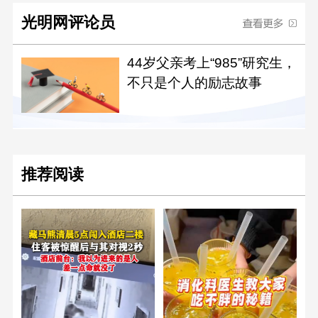
光明网评论员
44岁父亲考上“985”研究生，
不只是个人的励志故事
推荐阅读