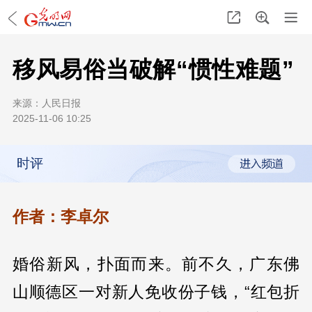
移风易俗当破解“惯性难题”
来源：
人民日报
2025-11-06 10:25
时评
作者：李卓尔
婚俗新风，扑面而来。前不久，广东佛
山顺德区一对新人免收份子钱，“红包折