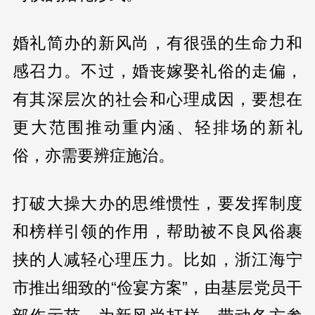
婚礼简办的新风尚，有很强的生命力和
感召力。不过，婚丧嫁娶礼俗的走偏，
有其深层次的社会和心理成因，要想在
更大范围推动重内涵、轻排场的新礼
俗，亦需要辨症施治。
打破大操大办的思维惯性，要发挥制度
和榜样引领的作用，帮助被不良风俗裹
挟的人减轻心理压力。比如，浙江海宁
市推出细致的“俭宴方案”，由基层党员干