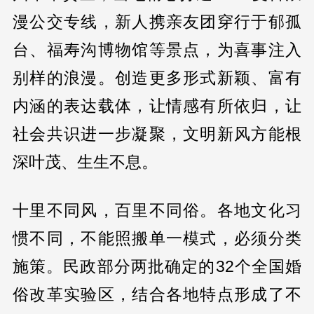
漫公交专线，新人携亲友团穿行于郁孤
台、福寿沟博物馆等景点，为喜事注入
别样的浪漫。创造更多形式新颖、富有
内涵的表达载体，让情感有所依归，让
社会共识进一步凝聚，文明新风方能根
深叶茂、生生不息。
十里不同风，百里不同俗。各地文化习
惯不同，不能照搬单一模式，必须分类
施策。民政部分两批确定的32个全国婚
俗改革实验区，结合各地特点形成了不