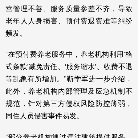
营管理不善、服务质量参差不齐，导致
老年人人身损害、预付费退费难等纠纷
频发。
“在预付费养老服务中，养老机构利用‘格
式条款’减免责任、‘服务缩水’、收费不退
等乱象有所增加。”靳学军进一步介绍，
此外，养老机构内部管理及应急机制不
规范，针对第三方侵权风险防控薄弱，
同住人员侵害事件易发。
“部分养老机构通过违法建筑提供服务，