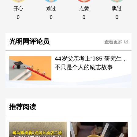
开心
难过
点赞
飘过
0
0
0
0
光明网评论员
44岁父亲考上“985”研究生，
不只是个人的励志故事
推荐阅读