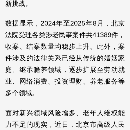
新挑战。
数据显示，2024年至2025年8月，北京
法院受理各类涉老民事案件共41389件，
收案、结案数量均稳步上升。此外，案
件涉及的法律关系已经从传统的婚姻家
庭、继承赡养领域，逐步扩展至劳动就
业、网络消费、投资理财、养老服务等
多个领域。
面对新兴领域风险增多、老年人维权能
力不足的现实，近日，北京市高级人民