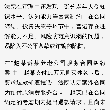
法院在审理中还发现，部分老年人受知
识水平、认知能力等因素制约，在合同
缔结、投资决策等环节中，普遍存在理
解能力不足、风险防范意识弱的问题，
易陷入不公平条款或诈骗的陷阱。
在“赵某诉某养老公司服务合同纠纷
案”中，赵某支付10万元购买养老卡后，
要求退款却遭推诿。法院认定案涉合同
为预付式消费服务合同，赵某已在合同
约定的考虑期内提出退款请求，且尚未