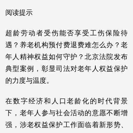
阅读提示
超龄劳动者受伤能否享受工伤保险待
遇？养老机构预付费退费难怎么办？老
年人精神权益如何守护？北京法院发布
典型案例，彰显司法对老年人权益保护
的力度与温度。
在数字经济和人口老龄化的时代背景
下，老年人参与社会活动的意愿不断增
强，涉老权益保护工作面临着新形势、