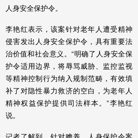
人身安全保护令。
李艳红表示，该案针对老年人遭受精神
侵害发出人身安全保护令，具有重要法
治价值和社会意义。“明确了人身安全保
护令适用边界，将辱骂威胁、监控监视
等精神控制行为纳入规制范畴，有效填
补了对隐性暴力救济的空白，为老年人
精神权益保护提供司法样本。”李艳红
说。
记者了解到，针对赡养、人身保护令案