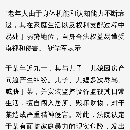
“老年人由于身体机能和认知能力不断衰
退，其在家庭生活以及权利支配过程中
易处于弱势地位，自身合法权益易遭受
漠视和侵害。”靳学军表示。
于某年近九十，其与儿子、儿媳因房产
问题产生纠纷。儿子、儿媳多次辱骂、
威胁于某，并安装监控设备监视其日常
生活，擅自闯入居所、毁坏财物，对于
某造成严重精神侵害。对此，法院认定
于某有面临家庭暴力的现实危险，发出