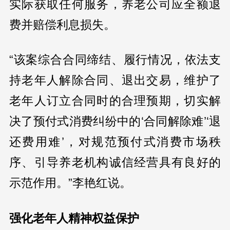
实际获取任何服务，养老公司应全额退
费并赔偿利息损失。
“该案综合合同缔结、履行情况，依法支
持老年人解除合同、退出交易，维护了
老年人订立合同时的合理预期，切实解
决了预付式消费纠纷中的‘合同解除难’‘退
还费用难’，对规范预付式消费市场秩
序、引导养老机构诚信经营具有良好的
示范作用。”李艳红说。
强化老年人精神权益保护