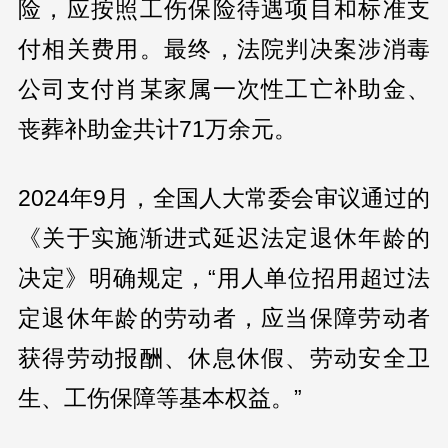
险，应按照工伤保险待遇项目和标准支
付相关费用。最终，法院判决案涉消毒
公司支付肖某家属一次性工亡补助金、
丧葬补助金共计71万余元。
2024年9月，全国人大常委会审议通过的
《关于实施渐进式延迟法定退休年龄的
决定》明确规定，“用人单位招用超过法
定退休年龄的劳动者，应当保障劳动者
获得劳动报酬、休息休假、劳动安全卫
生、工伤保障等基本权益。”