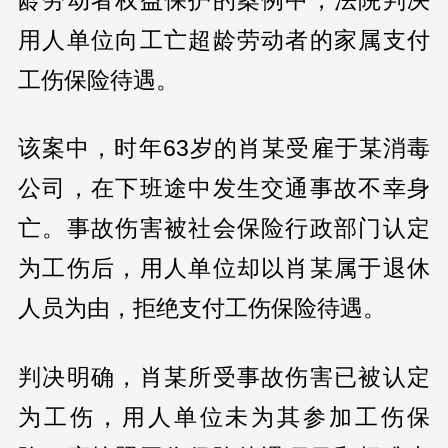
用人单位向工亡超龄劳动者的家属支付
工伤保险待遇。
该案中，时年63岁的肖某受雇于某消毒
公司，在下班途中发生交通事故不幸身
亡。事故伤害被社会保险行政部门认定
为工伤后，用人单位却以肖某属于退休
人员为由，拒绝支付工伤保险待遇。
判决明确，肖某所受事故伤害已被认定
为工伤，用人单位未为其参加工伤保