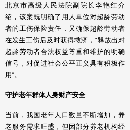
北京市高级人民法院副院长李艳红介
绍，该案既明确了用人单位对超龄劳动
者的工伤保险责任，又确保超龄劳动者
在发生工伤后及时获得救济，“释放出对
超龄劳动者合法权益尊重和维护的明确
信号，对促进社会公平正义具有积极作
用”。
守护老年群体人身财产安全
当前，我国老年人口数量不断增加，养
老服务需求旺盛，但因部分养老机构经