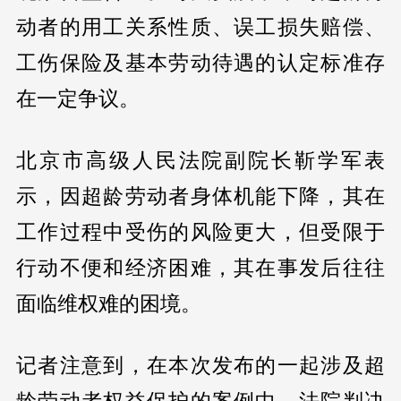
动者的用工关系性质、误工损失赔偿、
工伤保险及基本劳动待遇的认定标准存
在一定争议。
北京市高级人民法院副院长靳学军表
示，因超龄劳动者身体机能下降，其在
工作过程中受伤的风险更大，但受限于
行动不便和经济困难，其在事发后往往
面临维权难的困境。
记者注意到，在本次发布的一起涉及超
龄劳动者权益保护的案例中，法院判决