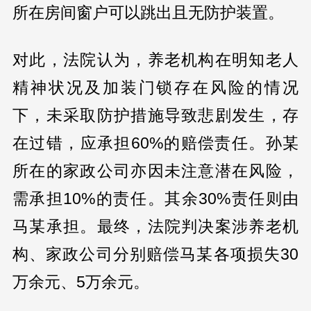
所在房间窗户可以跳出且无防护装置。
对此，法院认为，养老机构在明知老人
精神状况及加装门锁存在风险的情况
下，未采取防护措施导致悲剧发生，存
在过错，应承担60%的赔偿责任。孙某
所在的家政公司亦因未注意潜在风险，
需承担10%的责任。其余30%责任则由
马某承担。最终，法院判决案涉养老机
构、家政公司分别赔偿马某各项损失30
万余元、5万余元。