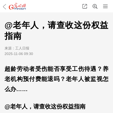
@老年人，请查收这份权益
指南
来源：
工人日报
2025-11-06 09:30
超龄劳动者受伤能否享受工伤待遇？养
老机构预付费能退吗？老年人被监视怎
么办……
@老年人，请查收这份权益指南