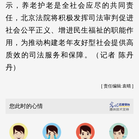
示，养老护老是全社会应尽的共同责
任，北京法院将积极发挥司法审判促进
社会公平正义、增进民生福祉的职能作
用，为推动构建老年友好型社会提供高
质效的司法服务和保障。（记者 陈丹
丹）
[ 责任编辑:袁晴 ]
您此时的心情