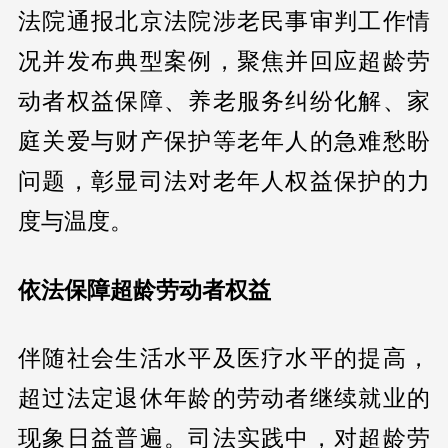
法院通报北京法院涉老民事审判工作情
况并发布典型案例，聚焦并回应超龄劳
动者权益保障、养老服务纠纷化解、家
庭关爱与财产保护等老年人的急难愁盼
问题，彰显司法对老年人权益保护的力
度与温度。
依法保障超龄劳动者权益
伴随社会生活水平及医疗水平的提高，
超过法定退休年龄的劳动者继续就业的
现象日益普遍。司法实践中，对超龄劳