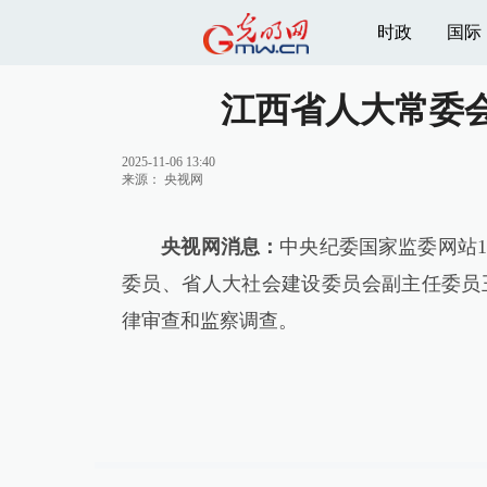
时政
国际
江西省人大常委
2025-11-06 13:40
来源：
央视网
央视网消息：
中央纪委国家监委网站
委员、省人大社会建设委员会副主任委员
律审查和监察调查。