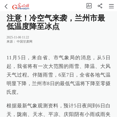
注意！冷空气来袭，兰州市最
低温度降至冰点
2025-11-06 11:22
来源：
中国甘肃网
11月5日，来自省、市气象局的消息，从5日
起，我省将有一次大范围的雨雪、降温、大风
天气过程。伴随雨雪，6至7日，全省各地气温
明显下降，兰州市8日的最低气温将下降至零摄
氏度。
根据最新气象观测资料，预计5日夜间到6日白
天，陇南、天水、平凉、庆阳阴有小雨或雨夹