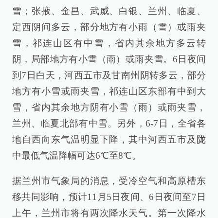
雪；张掖、金昌、武威、白银、兰州、临夏、
定西阴间多云，部分地方有小雨（雪）或雨夹
雪，祁连山区有中雪，省内其余地方多云转
阴，局部地方有小雪（雨）或雨夹雪。6日夜间
到7日白天，河西五市及甘南州阴转多云，部分
地方有小雪或雨夹雪，祁连山区东部有中到大
雪，省内其余地方阴有小雪（雨）或雨夹雪，
兰州、临夏北部有中雪。另外，6-7日，全省各
地自西向东气温明显下降，其中河西五市及陇
中最低气温降幅可达6℃至8℃。
据兰州市气象局的消息，受冷空气和高原槽东
移共同影响，预计11月5日夜间、6日夜间至7日
上午，兰州市将有两次降水天气。第一次降水