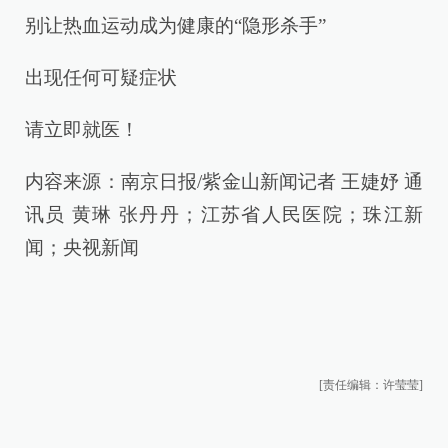
别让热血运动成为健康的“隐形杀手”
出现任何可疑症状
请立即就医！
内容来源：南京日报/紫金山新闻记者 王婕妤 通
讯员 黄琳 张丹丹；江苏省人民医院；珠江新
闻；央视新闻
[责任编辑：许莹莹]