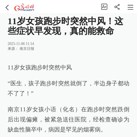
11岁女孩跑步时突然中风！这
些症状早发现，真的能救命
2025-11-06 11:14
来源：
南京日报
11岁女孩跑步时突然中风
“医生，孩子跑步时突然就倒了，半边身子都动
不了了！”
南京11岁女孩小语（化名）在跑步时突然跌倒
后出现偏瘫，被紧急送往医院，经检查确诊为
缺血性脑卒中，病因是罕见的烟雾病。