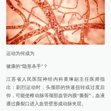
运动为何成为
健康的“隐形杀手”？
江苏省人民医院神经内科黄琳副主任医师指
出：剧烈运动时，头颈部的快速扭转或过度后
仰，可能使椎动脉等颈部血管内膜“撕裂”，血液
通过撕裂口进入血管壁形成动脉夹层。