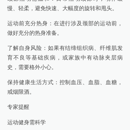
慢、轻柔，避免快速、大幅度的旋转和甩头。
运动前充分热身：在进行涉及颈部的运动前，
做好充分的热身准备。
了解自身风险：如果有结缔组织病、纤维肌发
育不良等基础疾病，或家族中有动脉夹层病
史，需要格外小心。
保持健康生活方式：控制血压、血脂、血糖，
戒烟限酒。
专家提醒
运动健身需科学