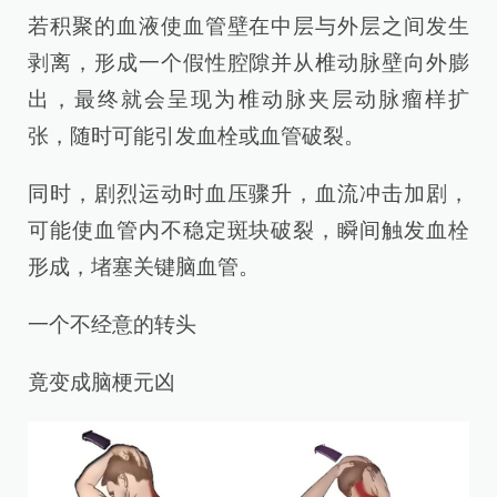
若积聚的血液使血管壁在中层与外层之间发生
剥离，形成一个假性腔隙并从椎动脉壁向外膨
出，最终就会呈现为椎动脉夹层动脉瘤样扩
张，随时可能引发血栓或血管破裂。
同时，剧烈运动时血压骤升，血流冲击加剧，
可能使血管内不稳定斑块破裂，瞬间触发血栓
形成，堵塞关键脑血管。
一个不经意的转头
竟变成脑梗元凶