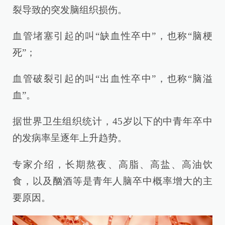
裂导致的突发脑组织损伤。
血管堵塞引起的叫“缺血性卒中”，也称“脑梗
死”；
血管破裂引起的叫“出血性卒中”，也称“脑溢
血”。
据世界卫生组织统计，45岁以下的中青年卒中
的发病率呈逐年上升趋势。
专家介绍，长期熬夜、高脂、高盐、高油饮
食，以及酗酒等是青年人脑卒中概率增大的主
要原因。