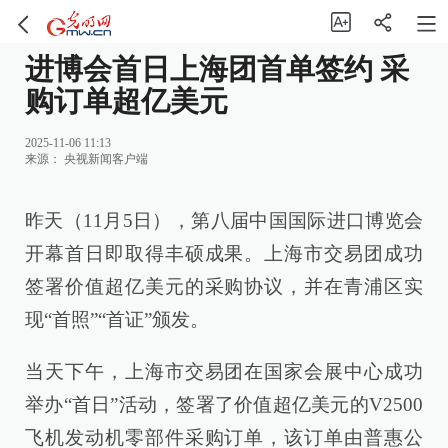
进博会首日上海团首单签约 采
购订单超亿美元
2025-11-06 11:13
来源：
央视新闻客户端
昨天（11月5日），第八届中国国际进口博览会
开幕首日即取得丰硕成果。上海市交易团成功
签署价值超亿美元的采购协议，并在青浦区实
现“首照”“首证”颁发。
当天下午，上海市交易团在国家会展中心成功
举办“首日”活动，签署了价值超亿美元的V2500
飞机发动机零部件采购订单，该订单由普惠公