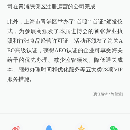
司在青浦综保区注册运营的公司完成。
此外，上海市青浦区举办了“首照”“首证”颁发仪
式，为参展商颁发了本届进博会的首张营业执
照和首张食品经营许可证。活动还颁发了海关A
EO高级认证，获得AEO认证的企业可享受海关
给予的优先办理、减少监管频次、降低通关成
本、缩短办理时间和优化服务等五大类28项VIP
服务措施。
[责任编辑：许莹莹]