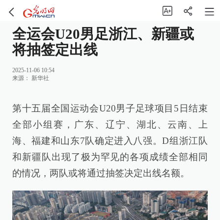
全运会U20男足浙江、新疆或
将抽签定出线
2025-11-06 10:54
来源：
新华社
第十五届全国运动会U20男子足球项目5日结束
全部小组赛，广东、辽宁、湖北、云南、上
海、福建和山东7队确定进入八强。D组浙江队
和新疆队出现了极为罕见的各项成绩全部相同
的情况，两队或将通过抽签决定出线名额。