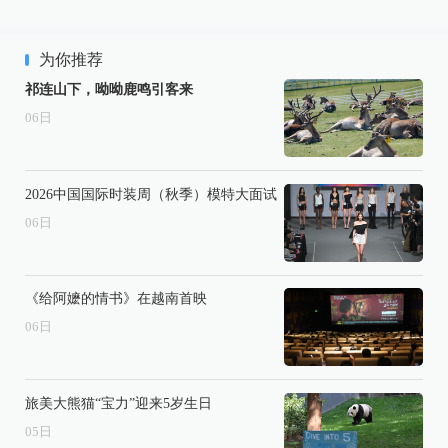
为你推荐
祁连山下，呦呦鹿鸣引客来
06
日
2026中国国际时装周（秋季）模特大面试
06
日
《给阿嬷的情书》在越南首映
06
日
旅美大熊猫“宝力”迎来5岁生日
05
日