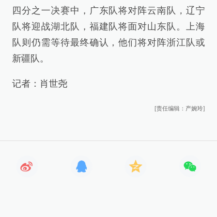
四分之一决赛中，广东队将对阵云南队，辽宁
队将迎战湖北队，福建队将面对山东队。上海
队则仍需等待最终确认，他们将对阵浙江队或
新疆队。
记者：肖世尧
[责任编辑：产婉玲]