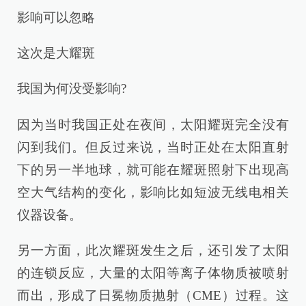
影响可以忽略
这次是大耀斑
我国为何没受影响?
因为当时我国正处在夜间，太阳耀斑完全没有
闪到我们。但反过来说，当时正处在太阳直射
下的另一半地球，就可能在耀斑照射下出现高
空大气结构的变化，影响比如短波无线电相关
仪器设备。
另一方面，此次耀斑发生之后，还引发了太阳
的连锁反应，大量的太阳等离子体物质被喷射
而出，形成了日冕物质抛射（CME）过程。这