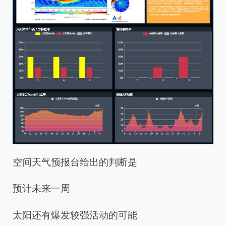
空间天气预报台给出的判断是
预计未来一周
太阳还有爆发较强活动的可能