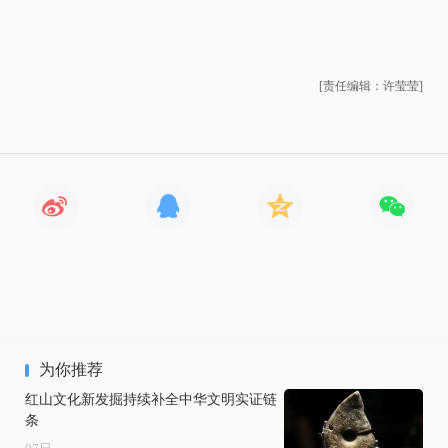
[责任编辑：许莹莹]
为你推荐
红山文化新发掘持续补全中华文明实证链
条