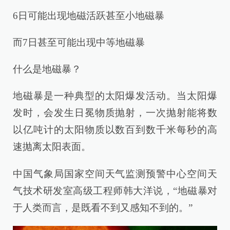
6日可能出现地磁活跃甚至小地磁暴
而7日甚至可能出现中等地磁暴
什么是地磁暴？
地磁暴是一种典型的太阳爆发活动。当太阳爆
发时，会发生日冕物质抛射，一次抛射能将数
以亿吨计的太阳物质以数百到数千米每秒的高
速抛离太阳表面。
中国气象局国家空间天气监测预警中心空间天
气技术研发室高级工程师韩大洋说，“地磁暴对
于人类而言，是既看不到又感知不到的。”