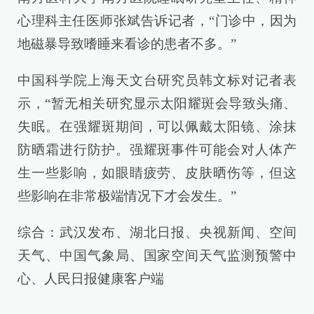
心理科主任医师张斌告诉记者，“门诊中，因为
地磁暴导致嗜睡来看诊的患者不多。”
中国科学院上海天文台研究员韩文标对记者表
示，“暂无相关研究显示太阳耀斑会导致头痛、
失眠。在强耀斑期间，可以佩戴太阳镜、涂抹
防晒霜进行防护。强耀斑事件可能会对人体产
生一些影响，如眼睛疲劳、皮肤晒伤等，但这
些影响在非常极端情况下才会发生。”
综合：武汉发布、湖北日报、央视新闻、空间
天气、中国气象局、国家空间天气监测预警中
心、人民日报健康客户端