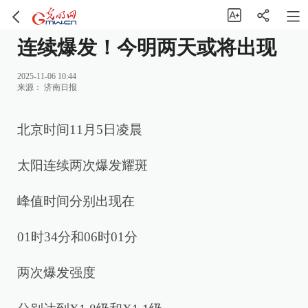
连续爆发！今明两天或将出现
2025-11-06 10:44
来源：
济南日报
北京时间11月5日凌晨
太阳连续两次爆发耀斑
峰值时间分别出现在
01时34分和06时01分
两次爆发强度