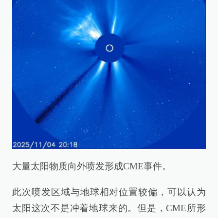
大量太阳物质向外喷发形成CME事件。
此次喷发区域与地球相对位置较偏，可以认为
太阳这次不是冲着地球来的。但是，CME所形