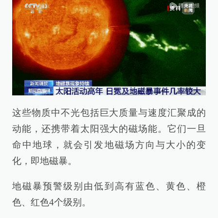
这些物质中不光包括巨大质量与速度汇聚成的
动能，还携带着太阳强大的磁场能。它们一旦
命中地球，就会引发地磁场方向与大小的变
化，即地磁暴。
地磁暴预警级别由低到高有蓝色、黄色、橙
色、红色4个级别。