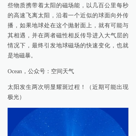
些物质携带着太阳的磁场能，以几百公里每秒
的高速飞离太阳，沿着一个近似的球面向外传
播，如果地球处在这个抛射面上，就有可能与
其相遇，并在两者磁性相反传导进入大气层的
情况下，最终引发地球磁场的快速变化，也就
是地磁暴。
Ocean，公众号：空间天气
太阳发生两次明显耀斑过程！（近期可能出现
极光）