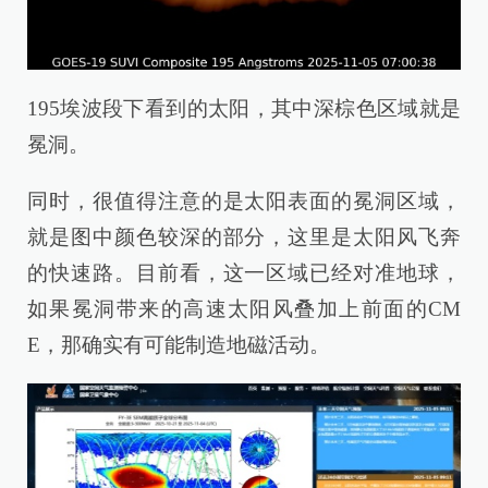
195埃波段下看到的太阳，其中深棕色区域就是
冕洞。
同时，很值得注意的是太阳表面的冕洞区域，
就是图中颜色较深的部分，这里是太阳风飞奔
的快速路。目前看，这一区域已经对准地球，
如果冕洞带来的高速太阳风叠加上前面的CM
E，那确实有可能制造地磁活动。