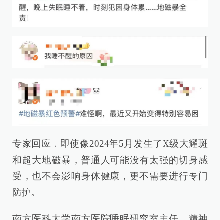
专家回应，即使像2024年5月发生了X级大耀斑
和超大地磁暴，普通人可能没有太强的切身感
受，也不会影响身体健康，更不需要进行专门
防护。
南方医科大学南方医院睡眠研究室主任、精神