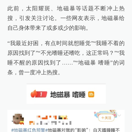
此前，太阳耀斑、地磁暴等话题不断冲上热
搜，引发关注讨论。一些网友表示，地磁暴给
自己身体带来了或多或少的影响。
“我最近好困，有点时间就想睡觉”“我睡不着的
原因找到了”“不光嗜睡还嗜吃，这正常吗？”“我
睡不醒的原因找到了……”“地磁暴 嗜睡”的词
条，曾一度冲上热搜。