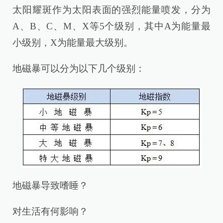
太阳耀斑作为太阳表面的强烈能量喷发，分为
A、B、C、M、X等5个级别，其中A为能量最
小级别，X为能量最大级别。
地磁暴可以分为以下几个级别：
地磁暴导致嗜睡？
对生活有何影响？