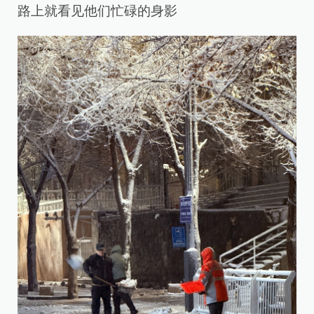
路上就看见他们忙碌的身影