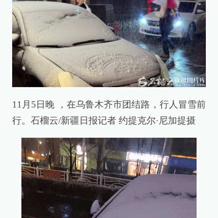
11月5日晚 ，在乌鲁木齐市团结路，行人冒雪前
行。石榴云/新疆日报记者 约提克尔·尼加提摄