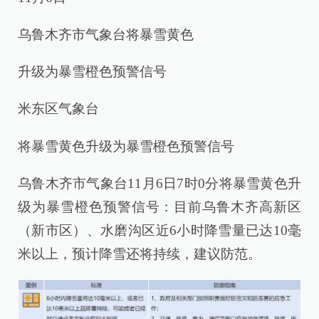
乌鲁木齐市气象台将暴雪黄色
升级为暴雪橙色预警信号
米东区气象台
将暴雪黄色升级为暴雪橙色预警信号
乌鲁木齐市气象台11月6日7时0分将暴雪黄色升
级为暴雪橙色预警信号：目前乌鲁木齐高新区
（新市区）、水磨沟区近6小时降雪量已达10毫
米以上，预计降雪还将持续，建议防范。