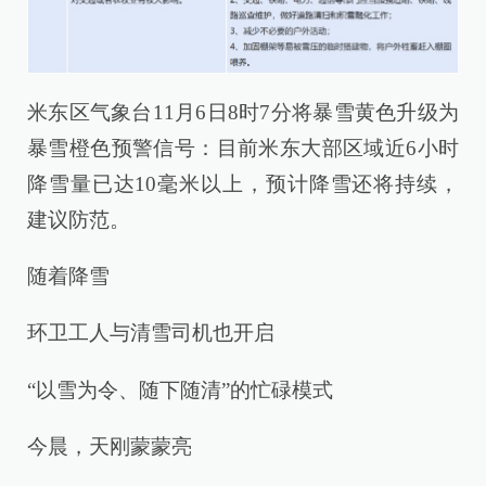
米东区气象台11月6日8时7分将暴雪黄色升级为
暴雪橙色预警信号：目前米东大部区域近6小时
降雪量已达10毫米以上，预计降雪还将持续，
建议防范。
随着降雪
环卫工人与清雪司机也开启
“以雪为令、随下随清”的忙碌模式
今晨，天刚蒙蒙亮