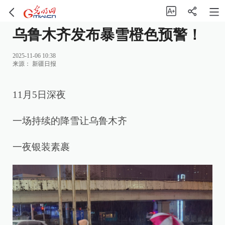
乌鲁木齐发布暴雪橙色预警！
2025-11-06 10:38
来源：
新疆日报
11月5日深夜
一场持续的降雪让乌鲁木齐
一夜银装素裹