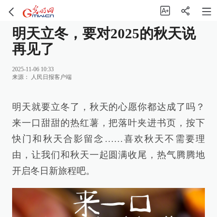
明天立冬，要对2025的秋天说
再见了
2025-11-06 10:33
来源：
人民日报客户端
明天就要立冬了，秋天的心愿你都达成了吗？
来一口甜甜的热红薯，把落叶夹进书页，按下
快门和秋天合影留念……喜欢秋天不需要理
由，让我们和秋天一起圆满收尾，热气腾腾地
开启冬日新旅程吧。