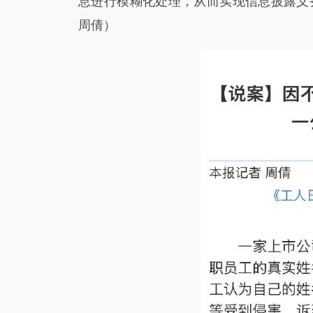
息进行模糊化处理，从而实现信息披露义
周倩）