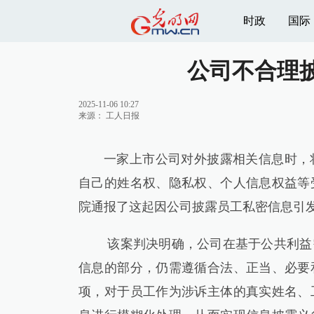
时政
国际
公司不合理
2025-11-06 10:27
来源：
工人日报
一家上市公司对外披露相关信息时，
自己的姓名权、隐私权、个人信息权益等受
院通报了这起因公司披露员工私密信息引
该案判决明确，公司在基于公共利益
信息的部分，仍需遵循合法、正当、必要
项，对于员工作为涉诉主体的真实姓名、