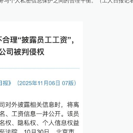
务与个人私密信息保护之间的合理平衡。（工人日报记