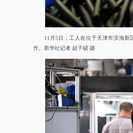
11月5日，工人在位于天津市滨海新
作。新华社记者 赵子硕 摄