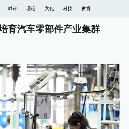
时评
理论
文化
科技
教育
培育汽车零部件产业集群