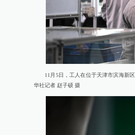
11月5日，工人在位于天津市滨海新区
华社记者 赵子硕 摄