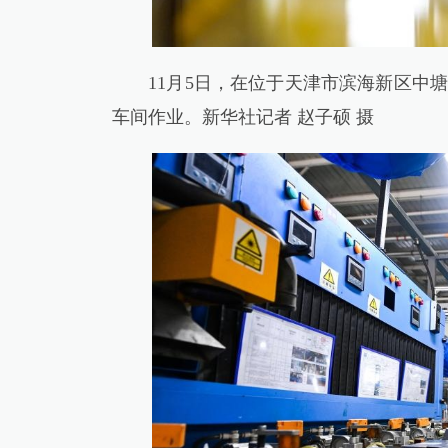
11月5日，在位于天津市滨海新区中塘
车间作业。新华社记者 赵子硕 摄