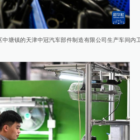
区中塘镇的天津中冠汽车部件制造有限公司生产车间内