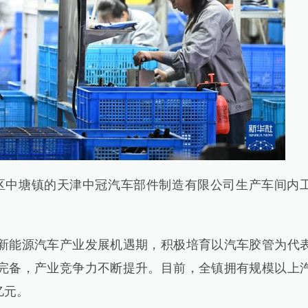
区中塘镇的天津中冠汽车部件制造有限公司生产车间内
能源汽车产业发展机遇期，积极培育以汽车胶管为代
完备，产业竞争力不断提升。目前，全镇拥有规模以上
亿元。