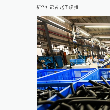
新华社记者 赵子硕 摄