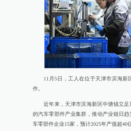
11月5日，工人在位于天津市滨海新
作。
近年来，天津市滨海新区中塘镇立足新
的汽车零部件产业集群，推动产业链日趋
车零部件企业15家，预计2025年产值超40