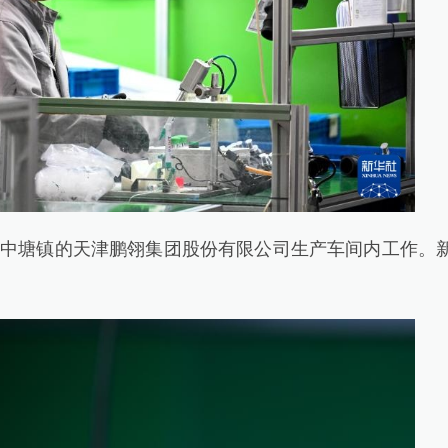
中塘镇的天津鹏翎集团股份有限公司生产车间内工作。