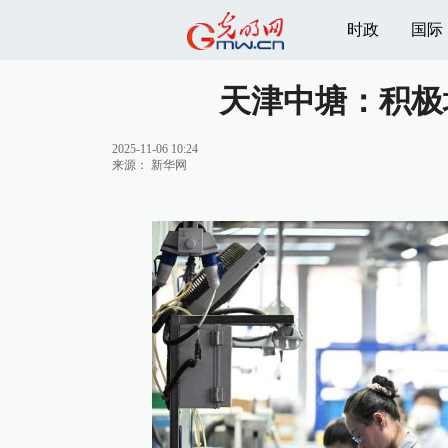
时政
国际
天津中塘：积极
2025-11-06 10:24
来源：
新华网