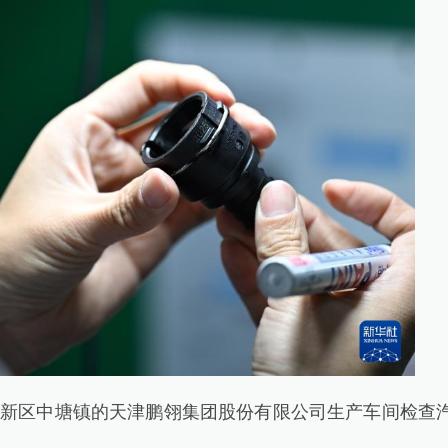
新区中塘镇的天津鹏翎集团股份有限公司生产车间检查