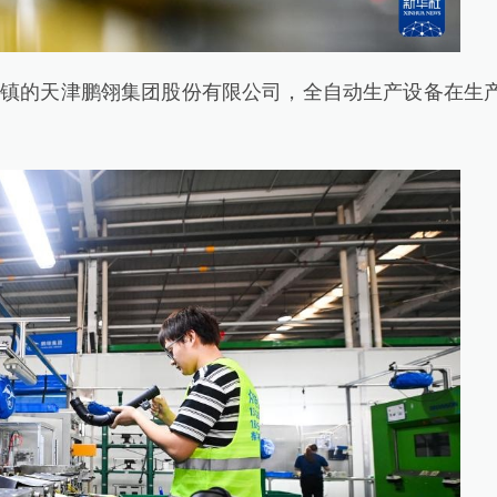
镇的天津鹏翎集团股份有限公司，全自动生产设备在生