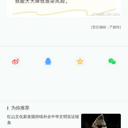
[责任编辑：产婉玲]
为你推荐
红山文化新发掘持续补全中华文明实证链
条