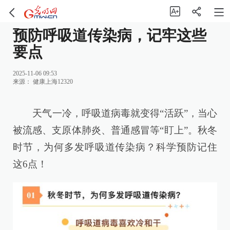
预防呼吸道传染病，记牢这些
要点
2025-11-06 09:53
来源：
健康上海12320
天气一冷，呼吸道病毒就变得“活跃”，当心
被流感、支原体肺炎、普通感冒等“盯上”。秋冬
时节，为何多发呼吸道传染病？科学预防记住
这6点！