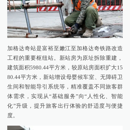
加格达奇站是富裕至嫩江至加格达奇铁路改造
工程的重要枢纽站。新站房为原址拆除重建，
建筑面积5980.44平方米，较原站房面积扩大15
80.44平方米，新站增设母婴候车室、无障碍卫
生间和智能导引系统等，精准覆盖不同旅客群
体需求，实现从“基础服务”向“人性化、智能
化”升级，提升旅客出行体验的舒适度与便捷
度。