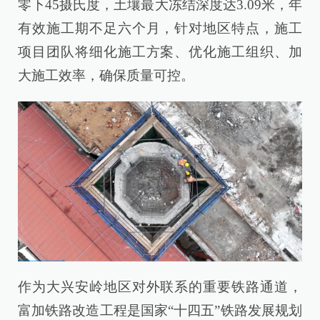
零下45摄氏度，土壤最大冻结深度达3.09米，年
有效施工期不足六个月，针对地区特点，施工
项目团队将细化施工方案、优化施工组织、加
大施工效率，确保质量可控。
作为大兴安岭地区对外联系的重要铁路通道，
富加铁路改造工程是国家“十四五”铁路发展规划