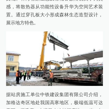
感，将散热器从功能性设备升华为空间艺术装
置。通过穿孔板大小形成森林生态造型设计，
展示地方特色。
据站房施工单位中铁建设集团有限公司介绍，
加格达奇区地处我国高寒地区，极端低温可达