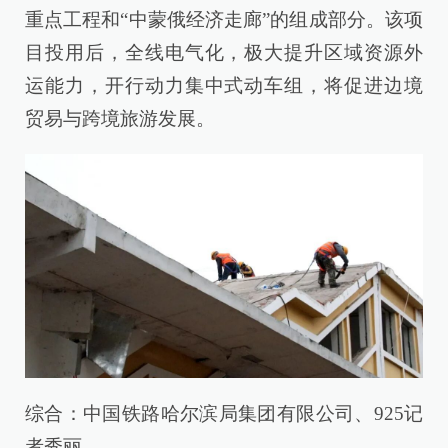
重点工程和“中蒙俄经济走廊”的组成部分。该项
目投用后，全线电气化，极大提升区域资源外
运能力，开行动力集中式动车组，将促进边境
贸易与跨境旅游发展。
综合：中国铁路哈尔滨局集团有限公司、925记
者秀丽