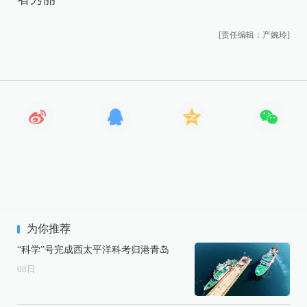
[责任编辑：产婉玲]
为你推荐
“科学”号完成西太平洋科考归港青岛
08
日