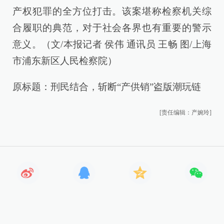
产权犯罪的全方位打击。该案堪称检察机关综
合履职的典范，对于社会各界也有重要的警示
意义。（文/本报记者 侯伟 通讯员 王畅 图/上海
市浦东新区人民检察院）
原标题：刑民结合，斩断“产供销”盗版潮玩链
[责任编辑：产婉玲]