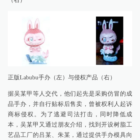
正版Labubu手办（左）与侵权产品（右）
据吴某甲等人交代，他们起先是采购仿冒的成
品手办，并自行贴标后售卖，曾被权利人起诉
商标侵权。为了逃避司法打击，同时降低成
本，吴某甲又通过朋友介绍，找到开设树脂工
艺品工厂的吕某、朱某，通过提供手办模具向