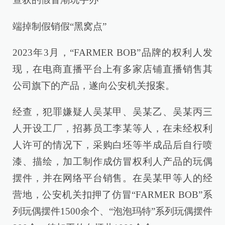
端掉制假销假“黑窝点”
2023年3月，“FARMER BOB”品牌的权利人发
现，在电商直播平台上有多家店铺直播销售其
公司旗下的产品，遂向公安机关报案。
经查，犯罪嫌疑人吴某甲、吴某乙、吴某丙三
人开设工厂，招募员工李某等人，在未经权利
人许可的情况下，采购白坯等半成品后自行喷
漆、描绘，加工制作成仿冒权利人产品的玩偶
摆件，并在网络平台销售。在吴某甲等人的经
营地，公安机关扣押了仿冒“FARMER BOB”系
列玩偶摆件1500余个、“泡泡玛特”系列玩偶摆件