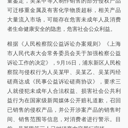
量鉴定，吴某甲等人制作销售的部分侵权产品
可迁移重金属及有害化学物质超标，相关产品
大量流入市场，可能存在危害未成年人及消费
者生命健康安全的隐患，危害社会公众利益。
根据《人民检察院公益诉讼办案规则》《上海
市人民代表大会常务委员会关于加强检察公益
诉讼工作的决定》，9月16日，浦东新区人民检
察院与侵权行为人吴某甲、吴某乙、吴某丙经
磋商达成《民事公益诉讼磋商协议》，要求三
人就侵犯未成年人合法权益、损害社会公共利
益行为在国家级新闻媒体公开赔礼道歉，召回
已销售的侵权产品，并公开涉案产品的销售时
间、销售范围等信息，对消费者进行警示。目