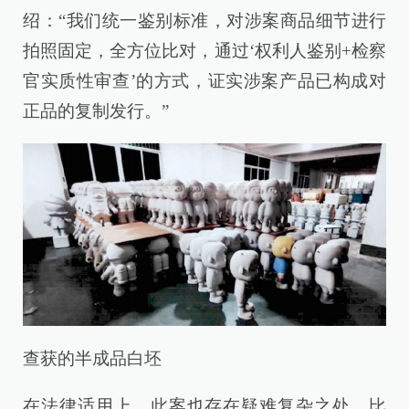
绍：“我们统一鉴别标准，对涉案商品细节进行
拍照固定，全方位比对，通过‘权利人鉴别+检察
官实质性审查’的方式，证实涉案产品已构成对
正品的复制发行。”
查获的半成品白坯
在法律适用上，此案也存在疑难复杂之处。比