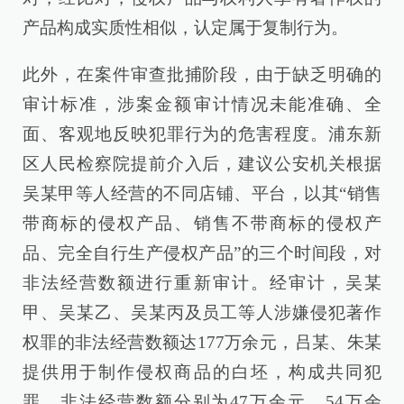
产品构成实质性相似，认定属于复制行为。
此外，在案件审查批捕阶段，由于缺乏明确的
审计标准，涉案金额审计情况未能准确、全
面、客观地反映犯罪行为的危害程度。浦东新
区人民检察院提前介入后，建议公安机关根据
吴某甲等人经营的不同店铺、平台，以其“销售
带商标的侵权产品、销售不带商标的侵权产
品、完全自行生产侵权产品”的三个时间段，对
非法经营数额进行重新审计。经审计，吴某
甲、吴某乙、吴某丙及员工等人涉嫌侵犯著作
权罪的非法经营数额达177万余元，吕某、朱某
提供用于制作侵权商品的白坯，构成共同犯
罪，非法经营数额分别为47万余元、54万余