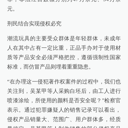
元。
刑民结合实现侵权必究
潮流玩具的主要受众群体是年轻群体，未成年
人在其中占有一定比重，正品手办对于使用材
质等产品安全必须严格把控，遵循强制性国家
标准，而仿冒产品则埋着重重隐患。
“在办理这一侵犯著作权案件的过程中，我们也
关注到，吴某甲等人采购白坯后，由工人进行
喷漆涂绘，所使用的颜料是否安全呢？”检察官
表示。通过犯罪嫌疑人的销售记录可以看出，
侵权产品销量大、范围广、用户群体多，经质