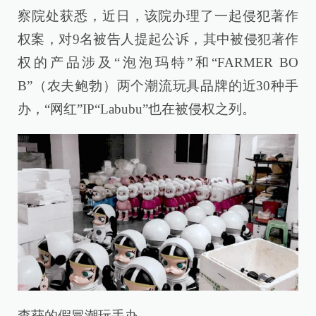
察院处获悉，近日，该院办理了一起侵犯著作
权案，对9名被告人提起公诉，其中被侵犯著作
权的产品涉及“泡泡玛特”和“FARMER BO
B”（农夫鲍勃）两个潮流玩具品牌的近30种手
办，“网红”IP“Labubu”也在被侵权之列。
查获的假冒潮玩手办