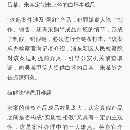
吕某、朱某定制未上色的白坯半成品。
“这起案件涉及‘网红’产品，犯罪嫌疑人除了制
作、销售，还有采购半成品白坯的情节，形成
了制假、销假链，必须进行全链条打击。”该案
承办检察官向记者介绍，浦东新区人民检察院
对该案适时提前介入，引导公安机关侦查取
证，向吴某甲等人提供白坯的吕某、朱某随之
被抓获归案。
破解法律适用难题
涉案的侵权产品成品数量庞大，认定真假产品
之间是否构成“实质性相似”又具有一定的主观
性，这是案件办理中的一大难点。检察官介