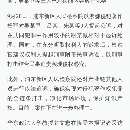
前，吴某甲等三人已对磋商内容履行完毕。
9月28日，浦东新区人民检察院以涉嫌侵犯著作
权罪对吴某甲、吕某、朱某等9人提起公诉，对
在共同犯罪中作用较小的谢某做相对不起诉处
理。同时，在充分听取权利人的诉求后，检察
官建议权利人提起刑事附带民事诉讼，以刑事
打击结合民事追责实现侵权必究。
此外，浦东新区人民检察院还对产业链其他人
员进行依法追诉，确保实现对侵犯著作权犯罪
的全链条打击，净化市场环境，保护知识产
权。目前，案件正在进一步办理中。
华东政法大学教授龙文懋在接受本报记者采访