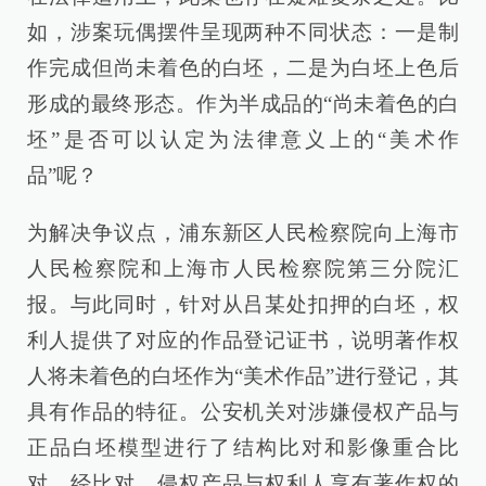
如，涉案玩偶摆件呈现两种不同状态：一是制
作完成但尚未着色的白坯，二是为白坯上色后
形成的最终形态。作为半成品的“尚未着色的白
坯”是否可以认定为法律意义上的“美术作
品”呢？
为解决争议点，浦东新区人民检察院向上海市
人民检察院和上海市人民检察院第三分院汇
报。与此同时，针对从吕某处扣押的白坯，权
利人提供了对应的作品登记证书，说明著作权
人将未着色的白坯作为“美术作品”进行登记，其
具有作品的特征。公安机关对涉嫌侵权产品与
正品白坯模型进行了结构比对和影像重合比
对，经比对，侵权产品与权利人享有著作权的