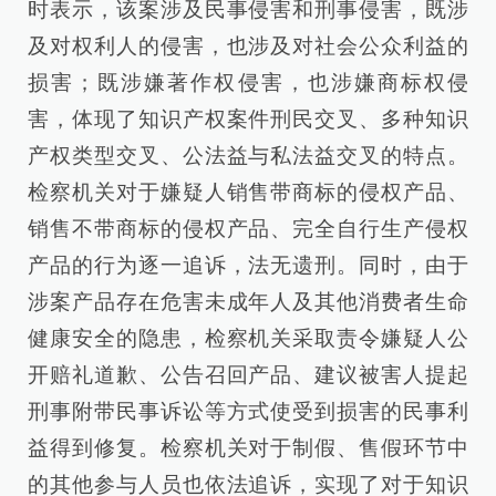
时表示，该案涉及民事侵害和刑事侵害，既涉
及对权利人的侵害，也涉及对社会公众利益的
损害；既涉嫌著作权侵害，也涉嫌商标权侵
害，体现了知识产权案件刑民交叉、多种知识
产权类型交叉、公法益与私法益交叉的特点。
检察机关对于嫌疑人销售带商标的侵权产品、
销售不带商标的侵权产品、完全自行生产侵权
产品的行为逐一追诉，法无遗刑。同时，由于
涉案产品存在危害未成年人及其他消费者生命
健康安全的隐患，检察机关采取责令嫌疑人公
开赔礼道歉、公告召回产品、建议被害人提起
刑事附带民事诉讼等方式使受到损害的民事利
益得到修复。检察机关对于制假、售假环节中
的其他参与人员也依法追诉，实现了对于知识