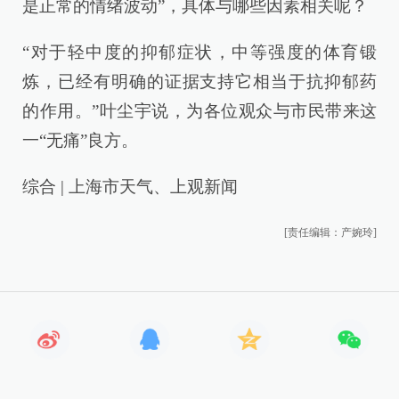
是正常的情绪波动”，具体与哪些因素相关呢？
“对于轻中度的抑郁症状，中等强度的体育锻
炼，已经有明确的证据支持它相当于抗抑郁药
的作用。”叶尘宇说，为各位观众与市民带来这
一“无痛”良方。
综合 | 上海市天气、上观新闻
[责任编辑：产婉玲]