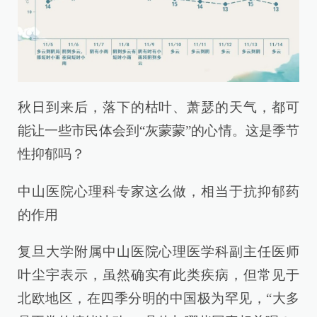
秋日到来后，落下的枯叶、萧瑟的天气，都可
能让一些市民体会到“灰蒙蒙”的心情。这是季节
性抑郁吗？
中山医院心理科专家这么做，相当于抗抑郁药
的作用
复旦大学附属中山医院心理医学科副主任医师
叶尘宇表示，虽然确实有此类疾病，但常见于
北欧地区，在四季分明的中国极为罕见，“大多