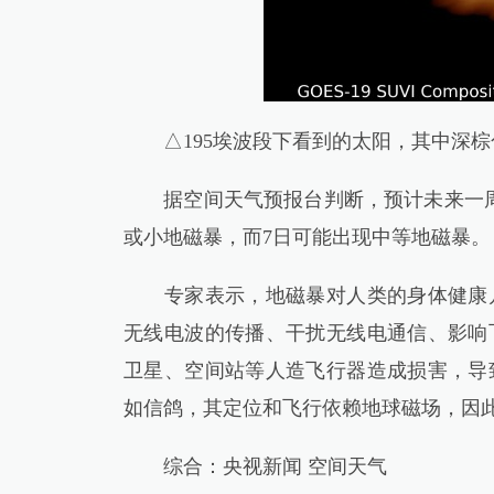
△195埃波段下看到的太阳，其中深棕
据空间天气预报台判断，预计未来一周
或小地磁暴，而7日可能出现中等地磁暴。
专家表示，地磁暴对人类的身体健康几
无线电波的传播、干扰无线电通信、影响
卫星、空间站等人造飞行器造成损害，导
如信鸽，其定位和飞行依赖地球磁场，因
综合：央视新闻 空间天气