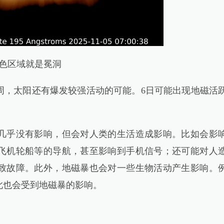
色区域就是冕洞
，太阳还有爆发较强活动的可能。6日可能出现地磁活
乎没有影响，但会对人类的生活造成影响。比如会影
飞机轮船等的导航，甚至影响到手机信号；还可能对人
致故障。此外，地磁暴也会对一些生物活动产生影响。
此也会受到地磁暴的影响。