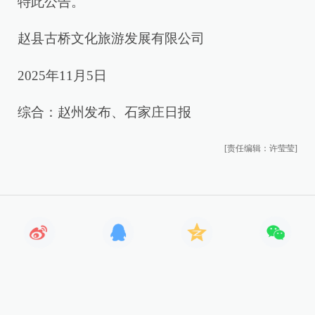
特此公告。
赵县古桥文化旅游发展有限公司
2025年11月5日
综合：赵州发布、石家庄日报
[责任编辑：许莹莹]