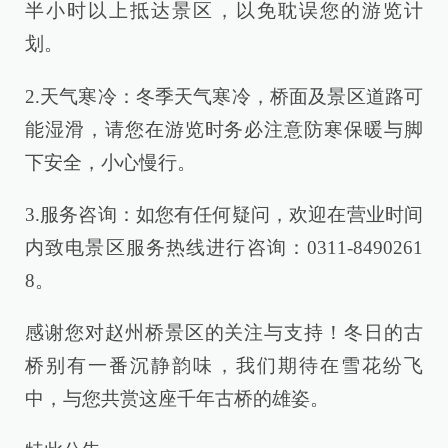
半小时以上抵达景区，以免耽误您的游览计
划。
2.天气寒冷：冬季天气寒冷，桥面及景区道路可
能湿滑，请您在游览时务必注意防寒保暖与脚
下安全，小心慢行。
3.服务咨询：如您有任何疑问，欢迎在营业时间
内致电景区服务热线进行咨询：0311-8490261
8。
感谢您对赵州桥景区的关注与支持！冬日的古
桥别有一番沉静韵味，我们期待在雪花纷飞
中，与您共赏这座千年古桥的雄姿。