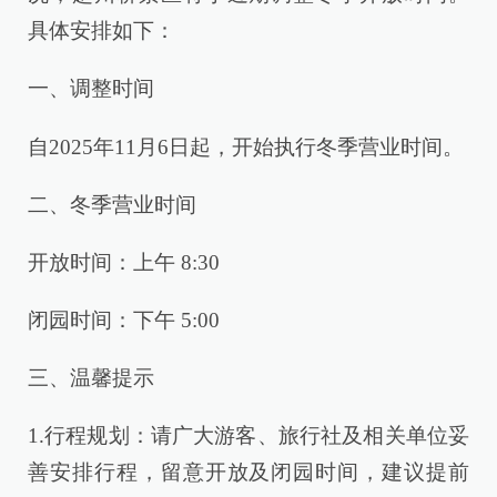
具体安排如下：
一、调整时间
自2025年11月6日起，开始执行冬季营业时间。
二、冬季营业时间
开放时间：上午 8:30
闭园时间：下午 5:00
三、温馨提示
1.行程规划：请广大游客、旅行社及相关单位妥
善安排行程，留意开放及闭园时间，建议提前