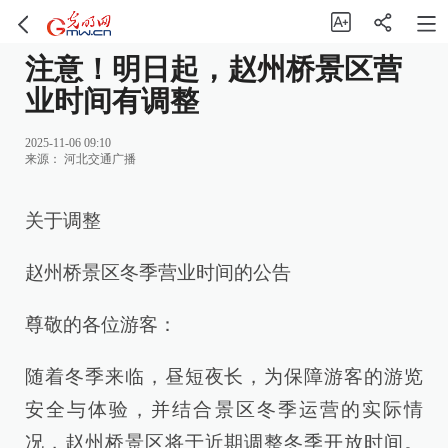
注意！明日起，赵州桥景区营
业时间有调整
2025-11-06 09:10
来源：
河北交通广播
关于调整
赵州桥景区冬季营业时间的公告
尊敬的各位游客：
随着冬季来临，昼短夜长，为保障游客的游览
安全与体验，并结合景区冬季运营的实际情
况，赵州桥景区将于近期调整冬季开放时间。