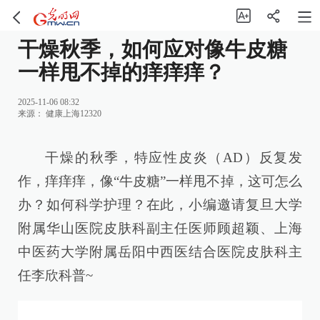
干燥秋季，如何应对像牛皮糖
一样甩不掉的痒痒痒？
2025-11-06 08:32
来源：
健康上海12320
干燥的秋季，特应性皮炎（AD）反复发
作，痒痒痒，像“牛皮糖”一样甩不掉，这可怎么
办？如何科学护理？在此，小编邀请复旦大学
附属华山医院皮肤科副主任医师顾超颖、上海
中医药大学附属岳阳中西医结合医院皮肤科主
任李欣科普~