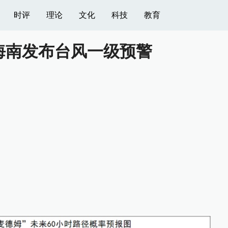
时评
理论
文化
科技
教育
海南发布台风一级预警