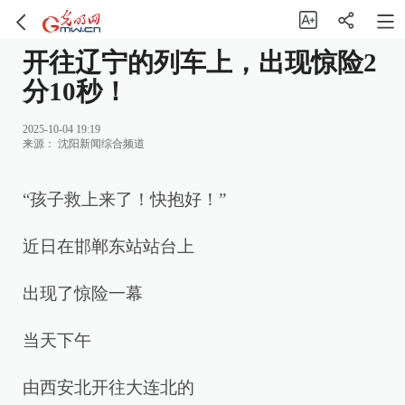
开往辽宁的列车上，出现惊险2
分10秒！
2025-10-04 19:19
来源：
沈阳新闻综合频道
“孩子救上来了！快抱好！”
近日在邯郸东站站台上
出现了惊险一幕
当天下午
由西安北开往大连北的