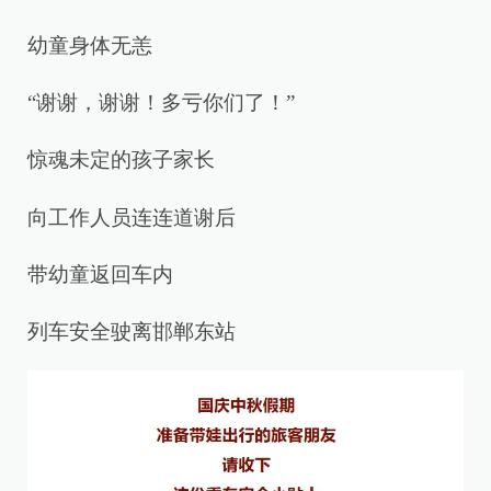
幼童身体无恙
“谢谢，谢谢！多亏你们了！”
惊魂未定的孩子家长
向工作人员连连道谢后
带幼童返回车内
列车安全驶离邯郸东站