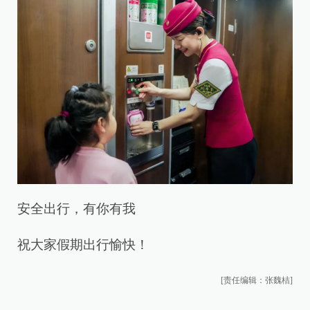
安全出行，有你有我
祝大家假期出行愉快！
[责任编辑：张魏桔]