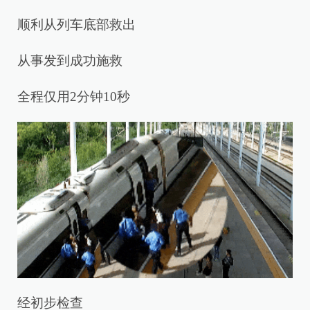
顺利从列车底部救出
从事发到成功施救
全程仅用2分钟10秒
经初步检查