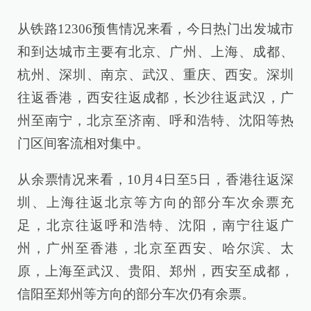
从铁路12306预售情况来看，今日热门出发城市
和到达城市主要有北京、广州、上海、成都、
杭州、深圳、南京、武汉、重庆、西安。深圳
往返香港，西安往返成都，长沙往返武汉，广
州至南宁，北京至济南、呼和浩特、沈阳等热
门区间客流相对集中。
从余票情况来看，10月4日至5日，香港往返深
圳、上海往返北京等方向的部分车次余票充
足，北京往返呼和浩特、沈阳，南宁往返广
州，广州至香港，北京至西安、哈尔滨、太
原，上海至武汉、贵阳、郑州，西安至成都，
信阳至郑州等方向的部分车次仍有余票。