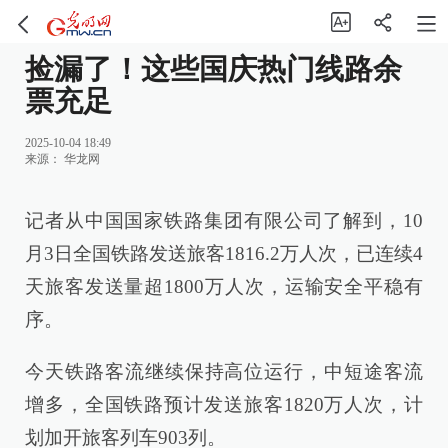
捡漏了！这些国庆热门线路余
票充足
2025-10-04 18:49
来源：
华龙网
记者从中国国家铁路集团有限公司了解到，10
月3日全国铁路发送旅客1816.2万人次，已连续4
天旅客发送量超1800万人次，运输安全平稳有
序。
今天铁路客流继续保持高位运行，中短途客流
增多，全国铁路预计发送旅客1820万人次，计
划加开旅客列车903列。