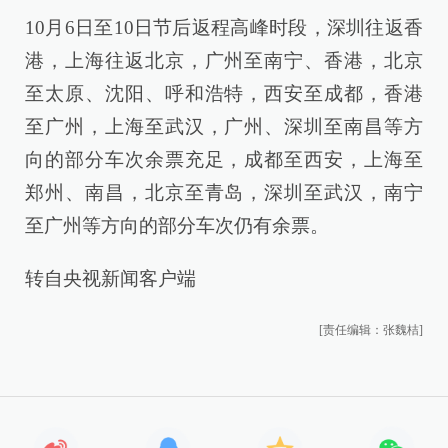
10月6日至10日节后返程高峰时段，深圳往返香
港，上海往返北京，广州至南宁、香港，北京
至太原、沈阳、呼和浩特，西安至成都，香港
至广州，上海至武汉，广州、深圳至南昌等方
向的部分车次余票充足，成都至西安，上海至
郑州、南昌，北京至青岛，深圳至武汉，南宁
至广州等方向的部分车次仍有余票。
转自央视新闻客户端
[责任编辑：张魏桔]