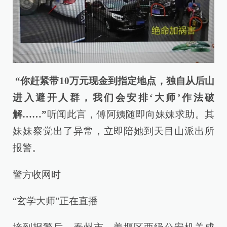
“你赶紧带10万元现金到指定地点，独自从后山
进入避开人群，我们会安排‘大师’作法破
解……”
听闻此言，傅阿姨随即向妹妹求助。其
妹妹察觉出了异常，立即陪她到天目山派出所
报警。
警方收网时
“玄学大师”正在直播