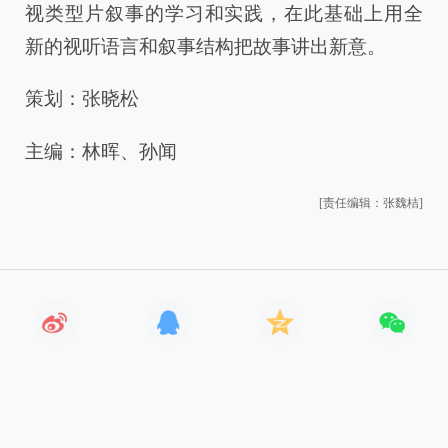
视类型片叙事的学习和实践，在此基础上用全
新的视听语言和叙事结构把故事讲出新意。
策划：张晓松
主编：林晖、孙闻
[责任编辑：张魏桔]