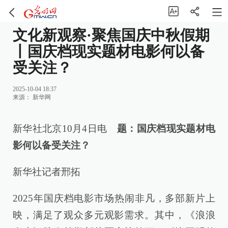
文化新观察·聚焦国庆中秋假期
丨国庆档现实题材电影何以备
受关注？
2025-10-04 18:37
来源：
新华网
新华社北京10月4日电
题：国庆档现实题材电
影何以备受关注？
新华社记者邢拓
2025年国庆档电影市场热闹非凡，多部新片上
映，满足了观众多元观影需求。其中，《浪浪