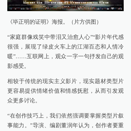
《毕正明的证明》海报。（片方供图）
“家庭群像戏笑中带泪又治愈人心”“影片年代感
很强，展现了绿皮火车上的江湖百态和人情冷
暖”……互联网上，观众一字一句抒发自己的观
影感受。
相较于传统的现实主义影片，现实题材类型片
更容易提供情绪价值和情感抚慰，从而引发观
众更多讨论。
“在创作技巧上，我们依然强调要掌握类型片叙
事能力。”导演、编剧董润年认为，创作者要重