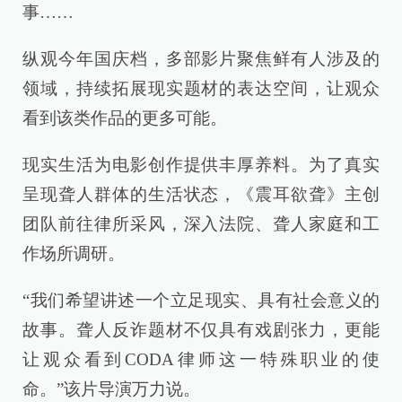
事……
纵观今年国庆档，多部影片聚焦鲜有人涉及的
领域，持续拓展现实题材的表达空间，让观众
看到该类作品的更多可能。
现实生活为电影创作提供丰厚养料。为了真实
呈现聋人群体的生活状态，《震耳欲聋》主创
团队前往律所采风，深入法院、聋人家庭和工
作场所调研。
“我们希望讲述一个立足现实、具有社会意义的
故事。聋人反诈题材不仅具有戏剧张力，更能
让观众看到CODA律师这一特殊职业的使
命。”该片导演万力说。