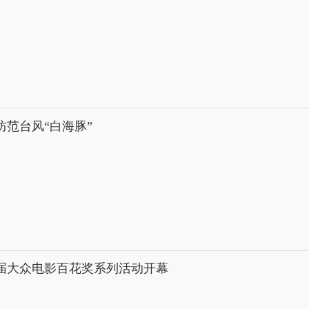
防范台风“白海豚”
8届大众电影百花奖系列活动开幕