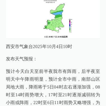
西安市气象台2025年10月4日10时
发布天气预报：
预计今天白天至前半夜我市有阵雨，后半夜至
明天中午降雨明显，预计全市中雨，南部山区
局地大雨，降雨将于5日04时左右逐渐加强，08
时至14时雨势增大，17时至21时逐渐减弱转为
小雨或阵雨，22时至6日11时雨势又略增强，为