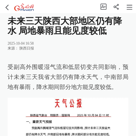
未来三天陕西大部地区仍有降
水 局地暴雨且能见度较低
2025-10-04 16:58
来源：
陕西日报
受副高外围暖湿气流和低层切变共同影响，预
计未来三天我省大部仍有降水天气，中南部局
地有暴雨，降水期间部分地方能见度较低。