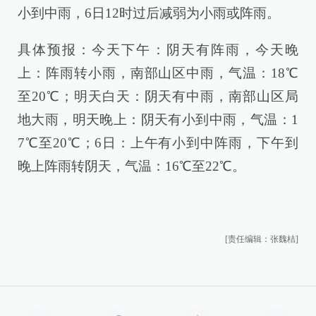
小到中雨，6日12时过后减弱为小雨或阵雨。
具体预报：今天下午：阴天有阵雨，今天晚
上：阵雨转小雨，南部山区中雨，气温：18℃
至20℃；明天白天：阴天有中雨，南部山区局
地大雨，明天晚上：阴天有小到中雨，气温：1
7℃至20℃；6日：上午有小到中阵雨，下午到
晚上阵雨转阴天，气温：16℃至22℃。
[责任编辑：张魏桔]