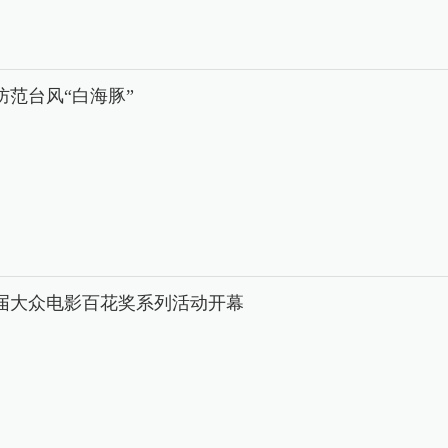
防范台风“白海豚”
8届大众电影百花奖系列活动开幕