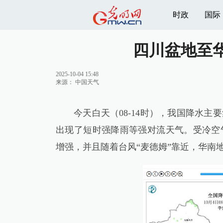
时政
国际
四川盆地至
2025-10-04 15:48
来源：
中国天气
今天白天（08-14时），我国降水
出现了短时强降雨等强对流天气。受冷空
增强，并且随着台风“麦德姆”靠近，华南