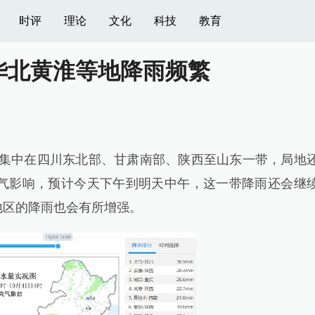
时评
理论
文化
科技
教育
华北黄淮等地降雨频繁
主要集中在四川东北部、甘肃南部、陕西至山东一带，局地
气影响，预计今天下午到明天中午，这一带降雨还会继
地区的降雨也会有所增强。