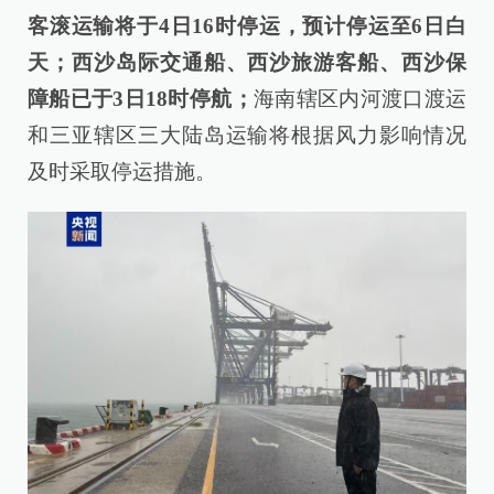
客滚运输将于4日16时停运，预计停运至6日白
天；西沙岛际交通船、西沙旅游客船、西沙保
障船已于3日18时停航；
海南辖区内河渡口渡运
和三亚辖区三大陆岛运输将根据风力影响情况
及时采取停运措施。