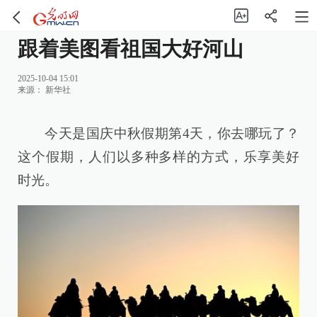
跟着美图看祖国大好河山
2025-10-04 15:01
来源：
新华社
今天是国庆中秋假期第4天，你去哪玩了？
这个假期，人们以多种多样的方式，乐享美好
时光。