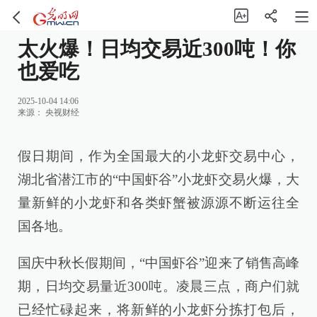
太火爆！日均交易近300吨！你
也爱吃
2025-10-04 14:06
来源：
央视财经
假日期间，作为全国最大的小龙虾交易中心，
湖北省潜江市的“中国虾谷”小龙虾交易火爆，大
量新鲜的小龙虾和各类虾蟹被源源不断运往全
国各地。
国庆中秋长假期间，“中国虾谷”迎来了销售高峰
期，日均交易量近300吨。凌晨三点，商户们就
已经忙碌起来，将新鲜的小龙虾分拣打包后，