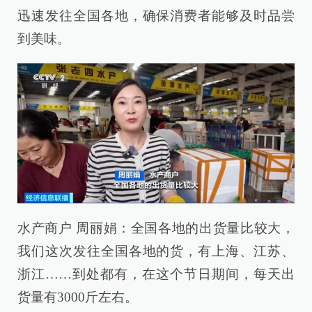
迅速发往全国各地，确保消费者能够及时品尝
到美味。
水产商户 周丽娟：全国各地的出货量比较大，
我们这次发往全国各地的货，有上海、江苏、
浙江……到处都有，在这个节日期间，每天出
货量有3000斤左右。