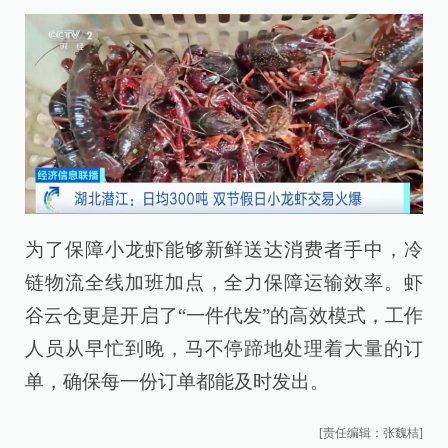
为了保障小龙虾能够新鲜送达消费者手中，冷
链物流全线加班加点，全力保障运输效率。虾
谷云仓更是开启了“一件代发”的高效模式，工作
人员从早忙到晚，马不停蹄地处理着大量的订
单，确保每一份订单都能及时发出。
[责任编辑：张魏桔]