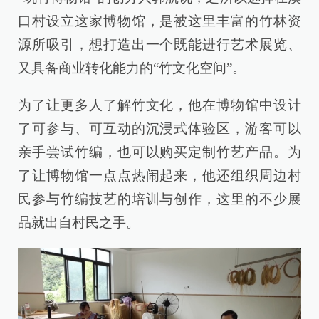
口村设立这家博物馆，是被这里丰富的竹林资
源所吸引，想打造出一个既能进行艺术展览、
又具备商业转化能力的“竹文化空间”。
为了让更多人了解竹文化，他在博物馆中设计
了可参与、可互动的沉浸式体验区，游客可以
亲手尝试竹编，也可以购买定制竹艺产品。为
了让博物馆一点点热闹起来，他还组织周边村
民参与竹编技艺的培训与创作，这里的不少展
品就出自村民之手。