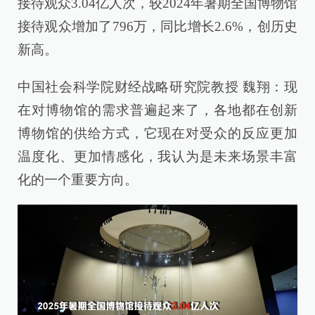
接待观众3.04亿人次，较2024年暑期全国博物馆
接待观众增加了796万，同比增长2.6%，创历史
新高。
中国社会科学院财经战略研究院教授 魏翔：现
在对博物馆的需求普遍起来了，各地都在创新
博物馆的供给方式，它现在对受众的反应更加
温度化、更加情感化，我认为是未来场景丰富
化的一个重要方向。