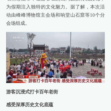
为假期注入独特的文化魅力。据了解，本次活
动由峰峰博物馆主会场和响堂山石窟等10个分
会场组成。
游客沉浸式打卡百年老街
感受深厚历史文化底蕴