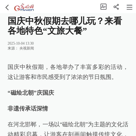
国庆中秋假期去哪儿玩？来看
各地特色“文旅大餐”
2025-10-04 13:30
来源：
央视新闻
国庆中秋假期，各地举办了丰富多彩的活动，
这让游客和市民感受到了浓浓的节日氛围。
“磁绘北朝”庆国庆
非遗传承话深情
在河北邯郸，一场以“磁绘北朝”为主题的文化活
动精彩启幕，让游客在刻画间触摸传统文化，