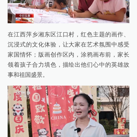
在江西萍乡湘东区江口村，红色主题的画作、
沉浸式的文化体验，让大家在艺术氛围中感受
家国情怀；版画创作区内，涂鸦画布前，家长
领着孩子合力填色，描绘出他们心中的英雄故
事和祖国盛景。