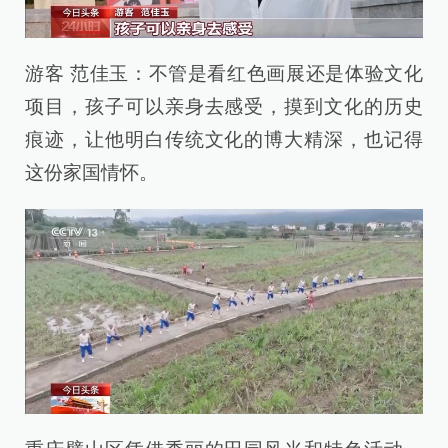
游客 范佳玉：不管是看红色画展还是体验文化
项目，孩子可以亲身去感受，摸到文化的历史
痕迹，让他明白传统文化的博大精深，也记得
这份家国情怀。