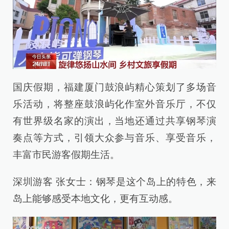
国庆假期，福建厦门鼓浪屿精心策划了多场音
乐活动，将整座鼓浪屿化作室外音乐厅，不仅
有世界级名家的演出，当地还通过共享钢琴演
奏点等方式，引领大众参与音乐、享受音乐，
丰富市民游客假期生活。
深圳游客 张女士：钢琴是这个岛上的特色，来
岛上能够感受本地文化，更有互动感。