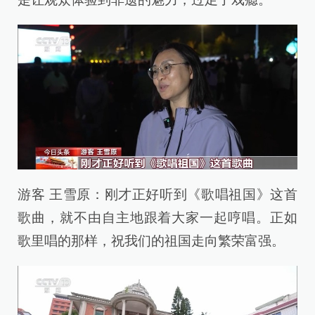
游客 王雪原：刚才正好听到《歌唱祖国》这首
歌曲，就不由自主地跟着大家一起哼唱。正如
歌里唱的那样，祝我们的祖国走向繁荣富强。