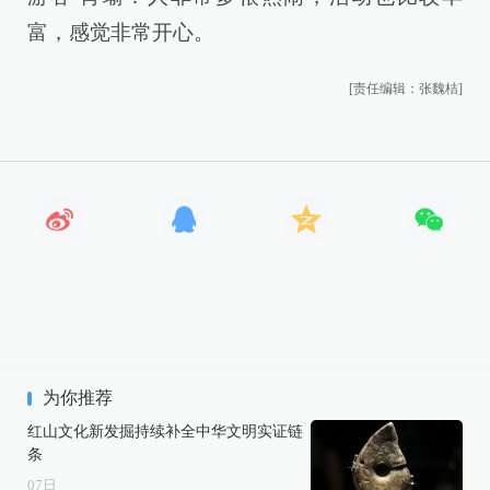
富，感觉非常开心。
[责任编辑：张魏桔]
为你推荐
红山文化新发掘持续补全中华文明实证链
条
07
日