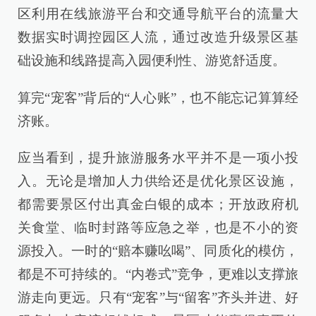
区利用在线旅游平台和交通导航平台的流量大
数据实时调控园区人流，通过改造升级景区基
础设施和线路提高入园便利性、游览舒适度。
算完“宠客”背后的“人心账”，也不能忘记算算经
济账。
应当看到，提升旅游服务水平并不是一项小投
入。无论是增加人力供给还是优化景区设施，
都需要景区付出真金白银的成本；开放政府机
关食堂、临时封路等应急之举，也是不小的资
源投入。一时的“赔本赚吆喝”、同质化的模仿，
都是不可持续的。“内卷式”竞争，更难以支撑旅
游走向更远。只有“宠客”与“留客”齐头并进、好