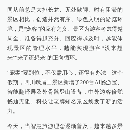
同从前总是大排长龙、无处歇脚、时有阻滞的
景区相比，创造井然有序、绿色文明的游览环
境，是“宠客”的应有之义。景区为游客考虑得越
周全、准备得越充分、回应得越及时，越能体
现景区的管理水平，越能实现游客“没来想
来”“来了还想来”的正向循环。
“宠客”要到位，不仅需用心，还得有办法。这个
假期，四川峨眉山景区新增了200台AI畅游宝、
智能翻译屏及外骨骼登山设备，中外游客倍觉
畅通无阻。科技让老牌知名景区焕发了新的活
力。
今天，当智慧旅游理念逐渐普及，越来越多景