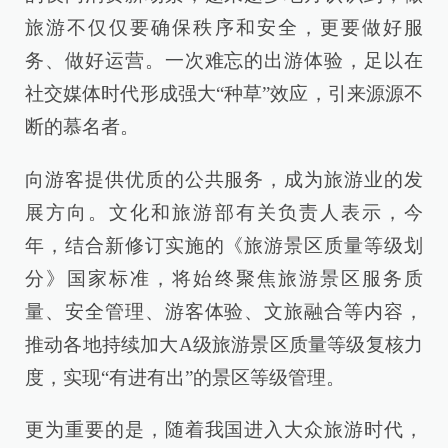
旅游不仅仅要确保秩序和安全，更要做好服
务、做好运营。一次难忘的出游体验，足以在
社交媒体时代形成强大“种草”效应，引来源源不
断的慕名者。
向游客提供优质的公共服务，成为旅游业的发
展方向。文化和旅游部有关负责人表示，今
年，结合新修订实施的《旅游景区质量等级划
分》国家标准，将始终聚焦旅游景区服务质
量、安全管理、游客体验、文旅融合等内容，
推动各地持续加大A级旅游景区质量等级复核力
度，实现“有进有出”的景区等级管理。
更为重要的是，随着我国进入大众旅游时代，