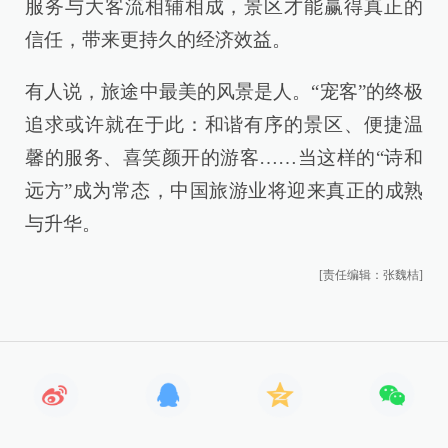
服务与大客流相辅相成，景区才能赢得真正的
信任，带来更持久的经济效益。
有人说，旅途中最美的风景是人。“宠客”的终极
追求或许就在于此：和谐有序的景区、便捷温
馨的服务、喜笑颜开的游客……当这样的“诗和
远方”成为常态，中国旅游业将迎来真正的成熟
与升华。
[责任编辑：张魏桔]