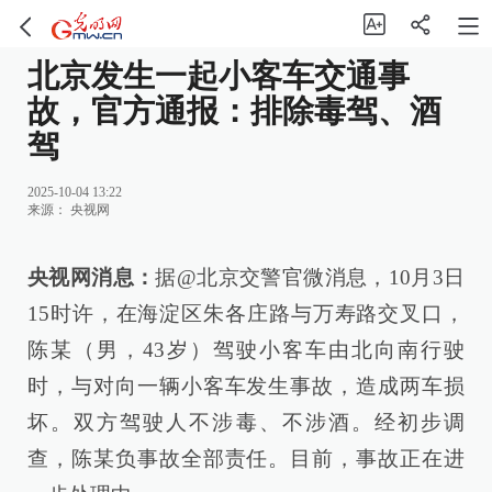
北京发生一起小客车交通事
故，官方通报：排除毒驾、酒
驾
2025-10-04 13:22
来源：
央视网
央视网消息：
据@北京交警官微消息，10月3日
15时许，在海淀区朱各庄路与万寿路交叉口，
陈某（男，43岁）驾驶小客车由北向南行驶
时，与对向一辆小客车发生事故，造成两车损
坏。双方驾驶人不涉毒、不涉酒。经初步调
查，陈某负事故全部责任。目前，事故正在进