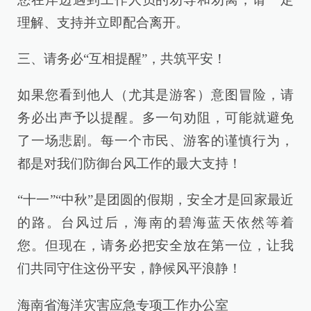
理解、支持并立即配合离开。
三、请务必“互相提醒”，共筑平安！
如果您看到他人（尤其是游客）意图冒险，请
务必出声予以提醒。多一句劝阻，可能就避免
了一场悲剧。每一个市民、游客的谨慎行为，
都是对我们防御台风工作的最大支持！
“十一”“中秋”是团圆的假期，安全才是回家最近
的路。台风过后，海南的碧海蓝天依然等着
您。但现在，请务必把安全放在第一位，让我
们共同守住这份平安，静候风平浪静！
海南省海洋灾害应急专项工作办公室