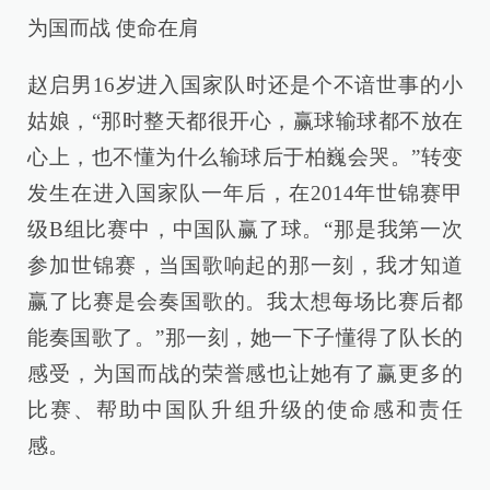
为国而战 使命在肩
赵启男16岁进入国家队时还是个不谙世事的小
姑娘，“那时整天都很开心，赢球输球都不放在
心上，也不懂为什么输球后于柏巍会哭。”转变
发生在进入国家队一年后，在2014年世锦赛甲
级B组比赛中，中国队赢了球。“那是我第一次
参加世锦赛，当国歌响起的那一刻，我才知道
赢了比赛是会奏国歌的。我太想每场比赛后都
能奏国歌了。”那一刻，她一下子懂得了队长的
感受，为国而战的荣誉感也让她有了赢更多的
比赛、帮助中国队升组升级的使命感和责任
感。